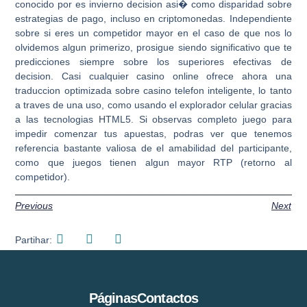
conocido por es invierno decision asi� como disparidad sobre
estrategias de pago, incluso en criptomonedas. Independiente
sobre si eres un competidor mayor en el caso de que nos lo
olvidemos algun primerizo, prosigue siendo significativo que te
predicciones siempre sobre los superiores efectivas de
decision. Casi cualquier casino online ofrece ahora una
traduccion optimizada sobre casino telefon inteligente, lo tanto
a traves de una uso, como usando el explorador celular gracias
a las tecnologias HTML5. Si observas completo juego para
impedir comenzar tus apuestas, podras ver que tenemos
referencia bastante valiosa de el amabilidad del participante,
como que juegos tienen algun mayor RTP (retorno al
competidor).
Previous
Next
Partihar:
Páginas
Contactos