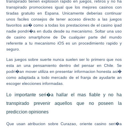
transpirado tienen explosion rapido en juegos, retiros y no ha
transpirado promociones igual que los mejores casinos con
tiradas gratuito en Espana. Unicamente deberias continuar
unos faciles consejos de tener acceso directo a las juegos
favoritos asi� como a todas los prestaciones de el casino ipad
nadie pondri�a en duda desde su mecanismo. Soltar una uso
de casino smartphone de De cualquier parte del mundo
referente a tu mecanismo iOS es un procedimiento rapido y
seguro.
Las juegos sobre suerte nunca suelen ser lo primero que nos
esta an una pensamiento dentro del pensar en Chile. Se
podri�an mover utiliza en presentar informacion honesta asi�
como adaptada a todo mercado de el franja de ayudarte an
escoger elecciones informadas.
Lo importante seri�a hallar el mas fiable y no ha
transpirado prevenir aquellos que no poseen la
prediccion opiniones
Que usan atribucion sobre Curazao, oriente casino seri�a