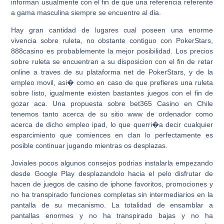
informan usualmente con el fin de que una referencia referente
a gama masculina siempre se encuentre al dia.
Hay gran cantidad de lugares cual poseen una enorme
vivencia sobre ruleta, no obstante contiguo con PokerStars,
888casino es probablemente la mejor posibilidad. Los precios
sobre ruleta se encuentran a su disposicion con el fin de retar
online a traves de su plataforma net de PokerStars, y de la
empleo movil, asi� como en caso de que prefieres una ruleta
sobre listo, igualmente existen bastantes juegos con el fin de
gozar aca. Una propuesta sobre bet365 Casino en Chile
tenemos tanto acerca de su sitio www de ordenador como
acerca de dicho empleo ipad, lo que querri�a decir cualquier
esparcimiento que comiences en clan lo perfectamente es
posible continuar jugando mientras os desplazas.
Joviales pocos algunos consejos podrias instalarla empezando
desde Google Play desplazandolo hacia el pelo disfrutar de
hacen de juegos de casino de iphone favoritos, promociones y
no ha transpirado funciones completas sin intermediarios en la
pantalla de su mecanismo. La totalidad de ensamblar a
pantallas enormes y no ha transpirado bajas y no ha