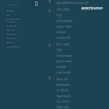
geral@fmbrandao.pt
256 899
Política
Como ajudar
410
de
Privacidade
(chamada
©
2026
|
para rede
Fundação
Manuel
móvel
Brandão
nacional)
Todos os
direitos
917 569
reservados.
156
(chamada
para rede
móvel
nacional)
Rua do
Mosteiro
nº 3031 -
Apartado
12 3721 -
908 Vila