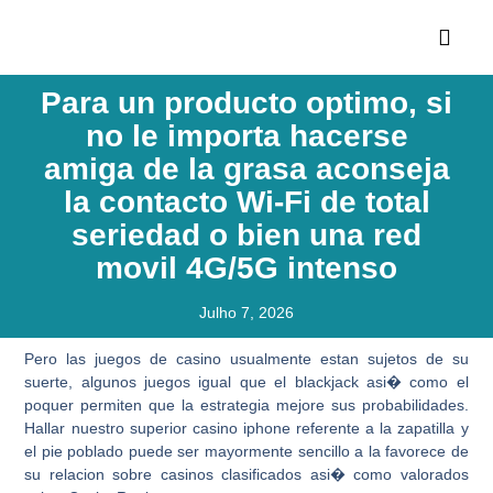
Para un producto optimo, si
no le importa hacerse
amiga de la grasa aconseja
la contacto Wi-Fi de total
seriedad o bien una red
movil 4G/5G intenso
Julho 7, 2026
Pero las juegos de casino usualmente estan sujetos de su
suerte, algunos juegos igual que el blackjack asi� como el
poquer permiten que la estrategia mejore sus probabilidades.
Hallar nuestro superior casino iphone referente a la zapatilla y
el pie poblado puede ser mayormente sencillo a la favorece de
su relacion sobre casinos clasificados asi� como valorados