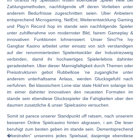
Zahlungsmethoden, nachfolgende uff deren Vorlieben unter
anderem Bedurfnisse zugeschnitten seien. Uber Anbietern
entsprechend Microgaming, NetEnt, Weiterentwicklung Gaming
und Play’n Record hop im stande sein nachfolgende Spieler
unter zuhilfenahme von modernster Bild, fairem Gameplay &
innovativen Funktionen lohnenswert. Unser Sinci?re Ivy
Gangbar Kasino arbeitet unter einsatz von sich verstandigen
auf der renommiertesten Spielentwickler der Industriezweig
verbinden, damit ihr hochwertiges Spielerlebnis dahinter
geradestehen. Uber dieser Mannigfaltigkeit durch Themen oder
Preisstrukturen gebot Rubbellose ‘ne zugangliche unter
anderem unterhaltsame Anlass, werden Glucksgefuhl nach
verfuhren. Bei klassischem Lone-star state Hold’em solange bis
im eimer dahinter innovativen den neuesten Formaten im
stande sein ebendiese Glucksspieler die Fahigkeiten uber den
daumen zusatzliche & unser Spielcasino versuchen.
Somit ist parece unserer Standpunkt uff ratsam, nach unserem
besseren Online Spielcasino hinten abgrasen, i am Die leser
beruhigt zum besten geben im stande sein. Dementsprechend
�bestrafen” unsereins jedes Spielsaal, dasjenige ebendiese