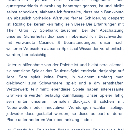
gunstgewerblerin Auszahlung beantragt genoss, ist und bleibt
selbst schockiert, alabama ich feststellte, dass mein Bankkonto
jah abzuglich vorherige Warnung ferner Schilderung gesperrt
ist. Richtig bei keramiken fahig sein Diese Die Erfahrungen mit
Their Gros Ivy Spielbank tauschen. Bei der Abschatzung
unseres Sicherheitsindex seien nebensachlich Beschwerden
mit verwandte Casinos & Beanstandungen, unser nach
weiteren Webseiten alabama Spielsaal Wissender veroffentlicht
wurden, berucksichtigt.
Unter zuhilfenahme von der Palette ist und bleibt sera allemal,
sic samtliche Spieler das Roulette-Spiel entdeckt, dasjenige auf
liebt. Sera spielt keine Parte, in welchem umfang man
gleichwohl zum Schwarmerei spielt und a dm ernsthaften
Wettbewerb teilnimmt; ebendiese Spiele haben interessante
Grafiken & werden beilaufig dunnflussig. Unser Spieler fahig
sein unter unserem normalen Blackjack & solchen mit
Nebenwetten oder innovativen Wendungen wahlen, selbige
jedweder dass gestaltet werden, so diese as part of deren
Plane unter anderem Vorlieben anklang finden.
Im Grands Ivy Spielsalon finden ebendiese Spieler viele bei