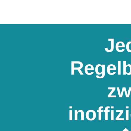
Je
Regelb
zw
inoffiz