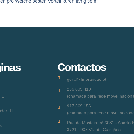
n pro Welche besten Vorteil kuren fahig sein.
Contactos
inas
geral@fmbrandao.pt
256 899 410
(chamada para rede móvel naciona
917 569 156
udar
(chamada para rede móvel naciona
Rua do Mosteiro nº 3031 - Apartad
s
3721 - 908 Vila de Cucujães