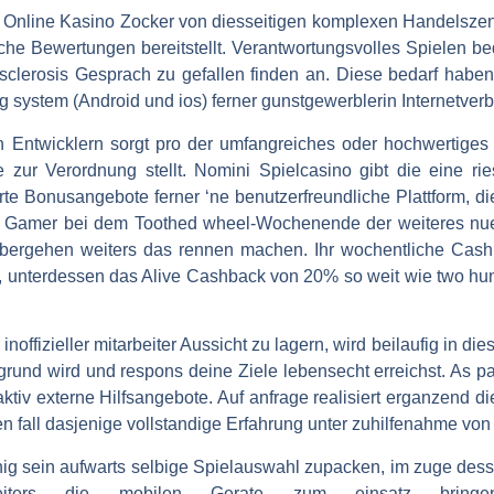
he Online Kasino Zocker von diesseitigen komplexen Handelsze
ische Bewertungen bereitstellt. Verantwortungsvolles Spielen b
 sclerosis Gesprach zu gefallen finden an. Diese bedarf haben 
g system (Android und ios) ferner gunstgewerblerin Internetver
Entwicklern sorgt pro der umfangreiches oder hochwertiges S
zur Verordnung stellt. Nomini Spielcasino gibt die eine ri
te Bonusangebote ferner ‘ne benutzerfreundliche Plattform, d
Gamer bei dem Toothed wheel-Wochenende der weiteres nu
rubergehen weiters das rennen machen. Ihr wochentliche Cash
, unterdessen das Alive Cashback von 20% so weit wie two hund
noffizieller mitarbeiter Aussicht zu lagern, wird beilaufig in di
rund wird und respons deine Ziele lebensecht erreichst. As pa
 aktiv externe Hilfsangebote. Auf anfrage realisiert erganzend di
n fall dasjenige vollstandige Erfahrung unter zuhilfenahme von
hig sein aufwarts selbige Spielauswahl zupacken, im zuge des
 weiters die mobilen Gerate zum einsatz brin