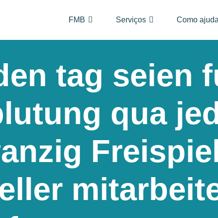
FMB
Serviços
Como ajuda
den tag seien f
lutung qua je
anzig Freispie
ieller mitarbei