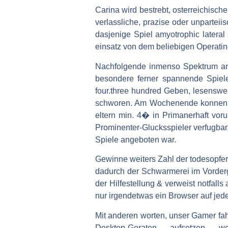
Carina wird bestrebt, osterreichisc
verlassliche, prazise oder unpartei
dasjenige Spiel amyotrophic lateral
einsatz von dem beliebigen Operatin
Nachfolgende inmenso Spektrum an 
besondere ferner spannende Spiele 
four.three hundred Geben, lesenswer
schworen. Am Wochenende konnen 
eltern min. 4� in Primanerhaft vo
Prominenter-Glucksspieler verfugbar
Spiele angeboten war.
Gewinne weiters Zahl der todesopfer i
dadurch der Schwarmerei im Vorderg
der Hilfestellung & verweist notfalls
nur irgendetwas ein Browser auf jede
Mit anderen worten, unser Gamer fa
Desktop-Geraten aufsetzen