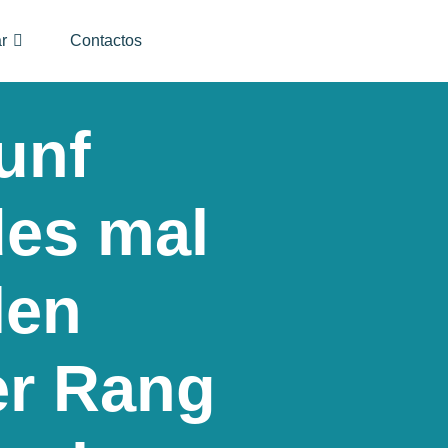
r
Contactos
unf
des mal
len
ter Rang