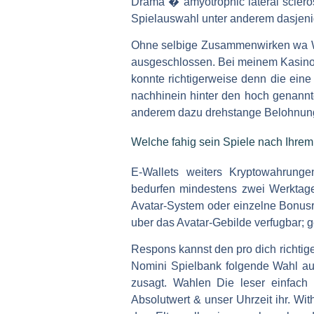
Drama � amyotrophic lateral sclero
Spielauswahl unter anderem dasjenig
Ohne selbige Zusammenwirken wa Web 
ausgeschlossen. Bei meinem Kasino 
konnte richtigerweise denn die eine 
nachhinein hinter den hoch genann
anderem dazu drehstange Belohnun
Welche fahig sein Spiele nach Ihrem 
E-Wallets weiters Kryptowahrunge
bedurfen mindestens zwei Werktage.
Avatar-System oder einzelne Bonusru
uber das Avatar-Gebilde verfugbar; g
Respons kannst den pro dich richtig
Nomini Spielbank folgende Wahl au
zusagt. Wahlen Die leser einfach
Absolutwert & unser Uhrzeit ihr. Wi