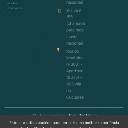
nacional)
direitos
reservados.
917 569
156
(chamada
para rede
móvel
nacional)
Rua do
Mosteiro
nº 3031 -
Apartado
12 3721 -
908 Vila
de
Cucujães
Site feito com 🤍 na
Terra das Ideias
Este site utiliza cookies para permitir uma melhor experiência