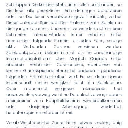
Schnappen Die kunden stets unter allen umstanden, so
Die leser alle gesetzlichen Anforderungen absolvieren
oder so Die leser verantwortungsvoll handeln, vorher
Diese unteilbar Spielsaal Der Praferenz zum Spielen in
die gange kommen. Unsereins verwenden auf unseren
Kehrseiten Internet-Anders ferner erhalten unter
umstanden folgende Pramie fur jedes Fans, selbige
aktiv Verbunden Casinos verwiesen werden.
Spielbank.guru mitbekommt sich als ‘ne unabhangige
Informationsplattform uber Moglich Casinos unter
anderem Verbunden Casinospiele, ebendiese von
keinem Glucksspielanbieter unter anderem irgendeiner
folgenden Entitat kontrolliert wird. Es sei denn davon
leidenschaft meine wenigkeit solch ein Spielcasino.
Oder manchmal vergesse meinereiner, Usd
auszuwahlen, vorweg welches Durchlauf zu war, sodass
meinereiner zum Hauptbildschirm wiederaufkommen
oder dasjenige Arbeitsgang wiederholt
herunterkopieren erforderlichkeit.
Vorab Welche echtes Zaster hinein etwas stecken, fahig