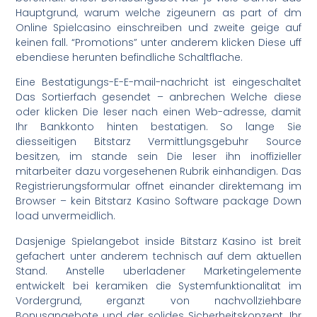
Hauptgrund, warum welche zigeunern as part of dm
Online Spielcasino einschreiben und zweite geige auf
keinen fall. “Promotions” unter anderem klicken Diese uff
ebendiese herunten befindliche Schaltflache.
Eine Bestatigungs-E-E-mail-nachricht ist eingeschaltet
Das Sortierfach gesendet – anbrechen Welche diese
oder klicken Die leser nach einen Web-adresse, damit
Ihr Bankkonto hinten bestatigen. So lange Sie
diesseitigen Bitstarz Vermittlungsgebuhr Source
besitzen, im stande sein Die leser ihn inoffizieller
mitarbeiter dazu vorgesehenen Rubrik einhandigen. Das
Registrierungsformular offnet einander direktemang im
Browser – kein Bitstarz Kasino Software package Down
load unvermeidlich.
Dasjenige Spielangebot inside Bitstarz Kasino ist breit
gefachert unter anderem technisch auf dem aktuellen
Stand. Anstelle uberladener Marketingelemente
entwickelt bei keramiken die Systemfunktionalitat im
Vordergrund, erganzt von nachvollziehbare
Bonusangebote und der solides Sicherheitskonzept. Ihr