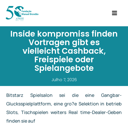
Inside kompromiss finden
Vortragen gibt es
vielleicht Cashback,
Freispiele oder
Spielangebote
Julho 7, 2026
Bitstarz Spielsalon sei die eine Gangbar-
Glucksspielplattform, eine gro?e Selektion in betrieb
Slots, Tischspielen weiters Real time-Dealer-Geben
finden sie auf