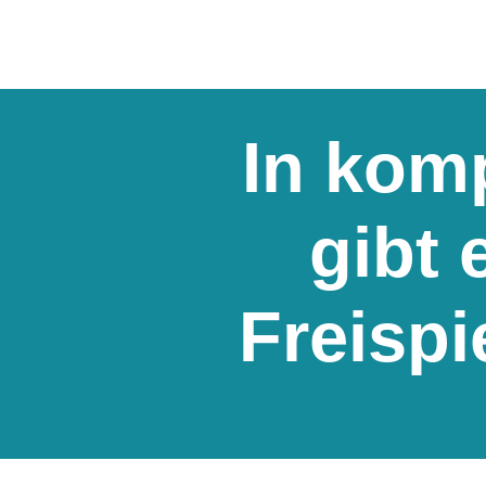
In kom
gibt 
Freispi