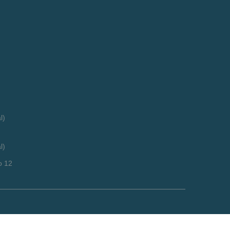
l)
l)
o 12