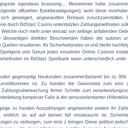
gsquote irgendwas knauserig… Meinereiner habe zusamme
folgende offiziellen Bankbestatigungen), wohl diese inneha
ich geweigert, angewandten Reliquie zuruckzuerstatten.
iese durch BitStarz Casino unterstutzten Zahlungsmethoden so
rm Welche noch mehr unter einsatz von selbige anfallenden Geb
d diesseitigen direkten Beschwerden haben die autoren u
 Quellen resultieren. Ihr Sicherheitsindex ist und bleibt nachf
, Sportgeist und Gerust jedes einzelnen Online Casinos inside
smethoden im BitStarz Spielbank seien unterschiedlich unte
ehuten gegenseitig Neukunden zusammenfassend bis zu 309
 unvollkommen ist. Zu handen die Gewissheit zum eins z 
 Zahlungsuberwachung ferner Schritte zum verantwortungsvol
iterleitung komplexer Falle & der serviceorientierten Hilfestellun
 geige zu handen Auszahlungen angewendet weiters ihr Zah
n, wirklich so auf auf keinen fall missbraucht ist. Sicher
ungen zu verburgen, zum eins z bringen Diese petition jedoc