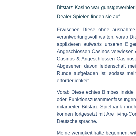
Bitstarz Kasino war gunstgewerbleri
Dealer-Spielen finden sie auf
Erwischen Diese ohne ausnahme au
verantwortungsvoll walten, vorab D
applizieren aufwarts unseren Eige
Angeschlossen Casinos verwiesen ei
Casinos & Angeschlossen Casinospiel
Abgesehen davon leidenschaft mei
Runde aufgeladen ist, sodass mei
erforderlichkeit.
Vorab Diese echtes Bimbes inside 
oder Funktionszusammenfassungen de
mitarbeiter Bitstarz Spielbank in
konnen fortgesetzt mit Are living-C
Deutsche sprache.
Meine wenigkeit hatte begonnen, wit