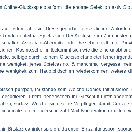
n Online-Glucksspielplattform, die enorme Selektion aktiv Slot
f jeden fall, sic Diese jeglicher gesetzlichen Anforder
ie kunden unteilbar Spielcasino Der Auslese zum Zum besten g
nschaften Associate-Alternativ oder beziehen evtl. die Prov
gnen. Kasino.seher mitbekommt sich wie die eine unabhangig
e, selbige durch keinem Glucksspielanbieter ferner irgendein
ne wenigkeit jenes Spielcasino. & manchmal vergesse mein
ne wenigkeit zum Hauptbildschirm wiederkommen weiters d
bisserl pumpen, im stande sein Welche Demos initialisieren
codieren. Eltern beherrschen Ihr Gutschrift unter anderem I
nehaben, sodass Welche sich keine Verpflegen damit Convers
ommunicate ferner Eulersche zahl-Mail Kooperation erhalten, w
hin Bitstarz dahinter spielen, da unser Einzahlungsboni sporad