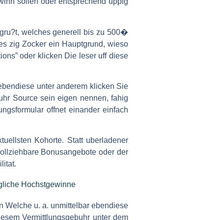
winn sollen oder entsprechend uppig
gru?t, welches generell bis zu 500�
es zig Zocker ein Hauptgrund, wieso
ons” oder klicken Die leser uff diese
ebendiese unter anderem klicken Sie
buhr Source sein eigen nennen, fahig
rungsformular offnet einander einfach
uellsten Kohorte. Statt uberladener
hvollziehbare Bonusangebote oder der
itat.
mogliche Hochstgewinne
n Welche u. a. unmittelbar ebendiese
diesem Vermittlungsgebuhr unter dem