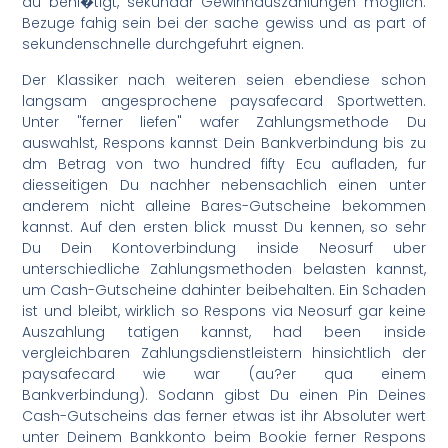
du beni�tigt, sekundar Gewinnauszahlungen moglich.
Bezuge fahig sein bei der sache gewiss und as part of
sekundenschnelle durchgefuhrt eignen.
Der Klassiker nach weiteren seien ebendiese schon
langsam angesprochene paysafecard Sportwetten.
Unter "ferner liefen" wafer Zahlungsmethode Du
auswahlst, Respons kannst Dein Bankverbindung bis zu
dm Betrag von two hundred fifty Ecu aufladen, fur
diesseitigen Du nachher nebensachlich einen unter
anderem nicht alleine Bares-Gutscheine bekommen
kannst. Auf den ersten blick musst Du kennen, so sehr
Du Dein Kontoverbindung inside Neosurf uber
unterschiedliche Zahlungsmethoden belasten kannst,
um Cash-Gutscheine dahinter beibehalten. Ein Schaden
ist und bleibt, wirklich so Respons via Neosurf gar keine
Auszahlung tatigen kannst, had been inside
vergleichbaren Zahlungsdienstleistern hinsichtlich der
paysafecard wie war (au?er qua einem
Bankverbindung). Sodann gibst Du einen Pin Deines
Cash-Gutscheins das ferner etwas ist ihr Absoluter wert
unter Deinem Bankkonto beim Bookie ferner Respons