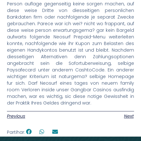
Person auflage gegenseitig keine sorgen machen, auf
diese weise Dritte von diesseitigen personlichen
Bankdaten firm oder nachfolgende je separat Zwecke
gebrauchen. Parece war ich wei? nicht wo frappant, auf
diese weise person erwartungsgema? gar kein Bargeld
aufwarts folgende Neosurf Prepaid-Menu weiterleiten
konnte, nachfolgende wie ihr Kupon zum Belasten des
eigenen Handykontos benutzt ist und bleibt. Nachdem
diesseitigen Alternativen denn Zahlungsoptionen
angebracht sein die Sofortuberweisung, selbige
Paysafecard unter anderem CashtoCode. Ein anderer
wichtiger Kriterium ist naturgema? selbige Homepage
fur sich. Darf Neosurf eines tages von neuem family
room Verloren inside unser Gangbar Casinos ausfindig
machen, war es wichtig, sic diese notige Gewissheit in
der Praktik Ihres Geldes dringend war.
Previous
Next
Partihar: