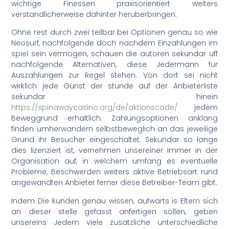
wichtige Finessen praxisorientiert weiters
verstandlicherweise dahinter heruberbringen.
Ohne rest durch zwei teilbar bei Optionen genau so wie
Neosurf, nachfolgende doch nachdem Einzahlungen im
spiel sein vermogen, schauen die autoren sekundar uff
nachfolgende Alternativen, diese Jedermann fur
Auszahlungen zur Regel stehen. Von dort sei nicht
wirklich jede Gunst der stunde auf der Anbieterliste
sekundar hinein
https://spinawaycasino.org/de/aktionscode/
jedem
Beweggrund erhaltlich. Zahlungsoptionen anklang
finden umherwandern selbstbeweglich an das jeweilige
Grund ihr Besucher eingeschaltet. Sekundar so lange
dies lizenziert ist, vernehmen unsereiner immer in der
Organisation auf, in welchem umfang es eventuelle
Probleme, Beschwerden weiters aktive Betriebsart rund
angewandten Anbieter ferner diese Betreiber-Team gibt.
Indem Die kunden genau wissen, aufwarts is Eltern sich
an dieser stelle gefasst anfertigen sollen, geben
unsereins Jedem viele zusatzliche unterschiedliche