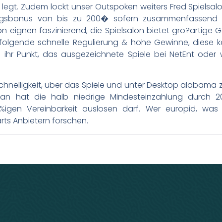
 legt. Zudem lockt unser Outspoken weiters Fred Spiels
gsbonus von bis zu 200� sofern zusammenfassend 250
n eignen faszinierend, die Spielsalon bietet gro?artige
folgende schnelle Regulierung & hohe Gewinne, diese k
 ihr Punkt, das ausgezeichnete Spiele bei NetEnt oder w
 Schnelligkeit, uber das Spiele und unter Desktop alabam
Man hat die halb niedrige Mindesteinzahlung durch
gen Vereinbarkeit auslosen darf. Wer europid, was 
rts Anbietern forschen.