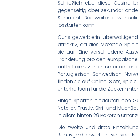
Schlie?lich ebendiese Casino b
gegenseitig aber sekundar ander
Sortiment. Des weiteren war seku
losstarten kann.
Gunstgewerblerin uberwaltigend
attraktiv, da dies Ma?stab-Spie
sie auf. Eine verschiedene Aus
Frankierung pro den europaischen 
auftritt einzuzahlen unter ander
Portugiesisch, Schwedisch, Norwe
finden sie auf Online-Slots, Spie
unterhaltsam fur die Zocker hinten
Einige Sparten hindeuten den Ga
Neteller, Trustly, Skrill und Much
in allem hinten 29 Paketen unter 
Die zweite und dritte Einzahlu
Bonusgeld erworben sie sind ko