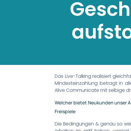
Gesch
aufst
Das Live-Talking realisiert gleich
Mindesteinzahlung betragt in alle
Alive Communicate mit selbige dro
Welcher bietet Neukunden unser A
Freispiele
Die Bedingungen & genau so wi
erhalten im griff haben, versier