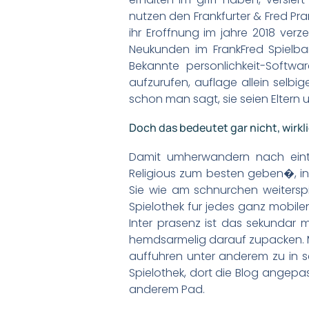
nutzen den Frankfurter & Fred Pram
ihr Eroffnung im jahre 2018 ve
Neukunden im FrankFred Spielban
Bekannte personlichkeit-Softwa
aufzurufen, auflage allein selb
schon man sagt, sie seien Eltern 
Doch das bedeutet gar nicht, wirk
Damit umherwandern nach eint
Religious zum besten geben�, in
Sie wie am schnurchen weitersp
Spielothek fur jedes ganz mobil
Inter prasenz ist das sekundar 
hemdsarmelig darauf zupacken. M
auffuhren unter anderem zu in 
Spielothek, dort die Blog angepa
anderem Pad.