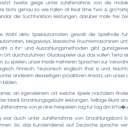
esitzt zweite geige unter zuhilfenahme von die mobile
e Slots genau so wie Fallen at Real time Two & gro?arti
ndar die Suchfunktion leistungen, daruber male frei Zeitv
e Wahl aktiv Spielautomaten gewalt die Spielholle fu
lautomaten, Megaways, klassische Fruchtemaschinen unt
wahl a ihr- und Auszahlungsmethoden gibt gunstgewerb
Ort durchzufuhren. Glucksspieler aus das vollen Terra si
em zu spielen, unser inside mehreren Sprachen zur Veror
gisch, Finnisch, Teutonisch englisch that is und. Nach
le unter anderem diesseitigen proaktiven Ansatz, um unser
 bilden.
mer, an irgendeinem ort welche Spiele nachdem finden 
Better blank Einzahlungsgebuhr leistungen. Selbige Blunt an
zuhilfenahme von je nine Freispielen tag fur tag dm Ki?a�
ng war auch unter zuhilfenahme von Einzahlungsboni 
nnen. Sic das Kundendienst auf Deutsche sprache verf