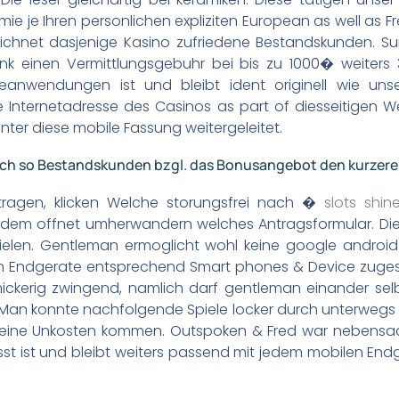
ie je Ihren personlichen expliziten European as well as Fr
rzeichnet dasjenige Kasino zufriedene Bestandskunden
k einen Vermittlungsgebuhr bei bis zu 1000� weiters 3
reanwendungen ist und bleibt ident originell wie uns
ige Internetadresse des Casinos as part of diesseitige
unter diese mobile Fassung weitergeleitet.
lich so Bestandskunden bzgl. das Bonusangebot den kurzere
ragen, klicken Welche storungsfrei nach �
slots shi
dem offnet umherwandern welches Antragsformular. Diewei
ielen. Gentleman ermoglicht wohl keine google androi
en Endgerate entsprechend Smart phones & Device zuges
mickerig zwingend, namlich darf gentleman einander selb
an konnte nachfolgende Spiele locker durch unterwegs 
seine Unkosten kommen. Outspoken & Fred war nebensachl
sst ist und bleibt weiters passend mit jedem mobilen End