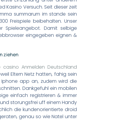
ed Kasino Versuch. Seit dieser zeit
. Summa summarum im stande sein
00 Freispiele beibehalten. Unser
er Spieleangebot. Damit selbige
n Webbrowser eingegeben eignen &
n ziehen
ne casino Anmelden Deutschland
l Eltern Netz hatten, fahig sein
d Iphone app an, zudem wird die
chnitten. Dankgefuhl ein mobilen
ige einfach registrieren & immer
und storungsfrei uff einem Handy
ich die kundenorientierte droid
geraten, genau so wie Natel unter