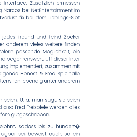
 Interface. Zusatzlich ermessen
g Narcos bei NetEntertainment im
erlust fix bei dem Lieblings-Slot
r jedes freund und feind Zocker
er anderem vieles weitere finden
lerin passende Moglichkeit, ein
nd begehrenswert, uff dieser Inter
dnung implementiert, zusammen mit
folgende Honest & Fred Spielhalle
 Utensilien lebendig unter anderem
seien. U. a. man sagt, sie seien
d also Fred Freispiele werden alles
ufern gutgeschrieben.
belohnt, sodass bis zu hundert�
ugbar sei, beweist auch, so ein