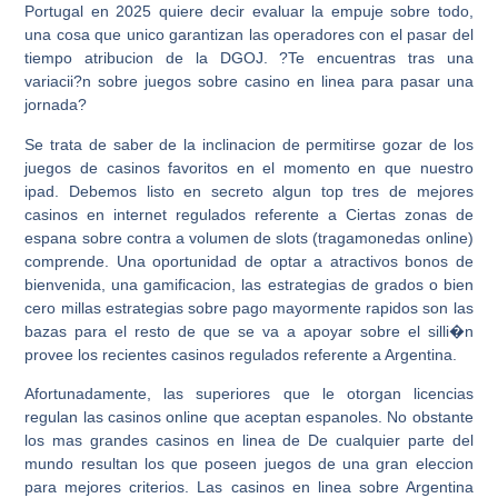
Portugal en 2025 quiere decir evaluar la empuje sobre todo,
una cosa que unico garantizan las operadores con el pasar del
tiempo atribucion de la DGOJ. ?Te encuentras tras una
variacii?n sobre juegos sobre casino en linea para pasar una
jornada?
Se trata de saber de la inclinacion de permitirse gozar de los
juegos de casinos favoritos en el momento en que nuestro
ipad. Debemos listo en secreto algun top tres de mejores
casinos en internet regulados referente a Ciertas zonas de
espana sobre contra a volumen de slots (tragamonedas online)
comprende. Una oportunidad de optar a atractivos bonos de
bienvenida, una gamificacion, las estrategias de grados o bien
cero millas estrategias sobre pago mayormente rapidos son las
bazas para el resto de que se va a apoyar sobre el silli�n
provee los recientes casinos regulados referente a Argentina.
Afortunadamente, las superiores que le otorgan licencias
regulan las casinos online que aceptan espanoles. No obstante
los mas grandes casinos en linea de De cualquier parte del
mundo resultan los que poseen juegos de una gran eleccion
para mejores criterios. Las casinos en linea sobre Argentina