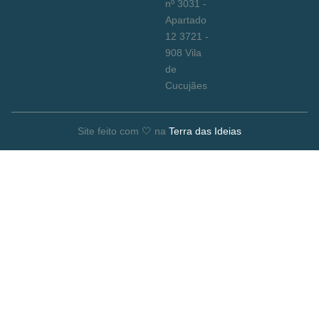
nº 3031 -
Apartado
12 3721 -
908 Vila
de
Cucujães
Site feito com 🤍 na
Terra das Ideias