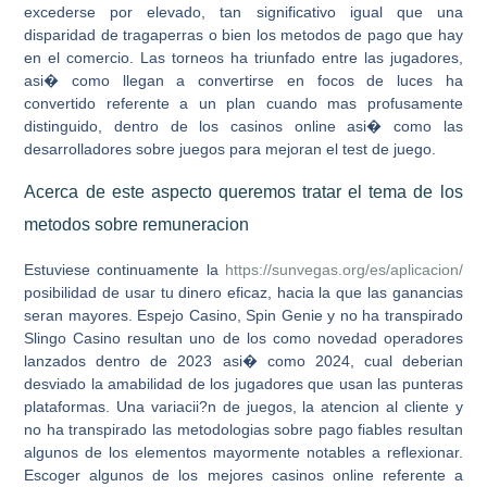
excederse por elevado, tan significativo igual que una
disparidad de tragaperras o bien los metodos de pago que hay
en el comercio. Las torneos ha triunfado entre las jugadores,
asi� como llegan a convertirse en focos de luces ha
convertido referente a un plan cuando mas profusamente
distinguido, dentro de los casinos online asi� como las
desarrolladores sobre juegos para mejoran el test de juego.
Acerca de este aspecto queremos tratar el tema de los
metodos sobre remuneracion
Estuviese continuamente la
https://sunvegas.org/es/aplicacion/
posibilidad de usar tu dinero eficaz, hacia la que las ganancias
seran mayores. Espejo Casino, Spin Genie y no ha transpirado
Slingo Casino resultan uno de los como novedad operadores
lanzados dentro de 2023 asi� como 2024, cual deberian
desviado la amabilidad de los jugadores que usan las punteras
plataformas. Una variacii?n de juegos, la atencion al cliente y
no ha transpirado las metodologias sobre pago fiables resultan
algunos de los elementos mayormente notables a reflexionar.
Escoger algunos de los mejores casinos online referente a