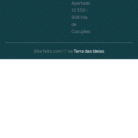
Apartado
12 3721 -
908 Vila
de
Cucujães
Site feito com 🤍 na
Terra das Ideias