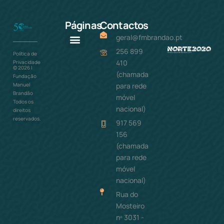
Páginas
Contactos
geral@fmbrandao.pt
256 899
Política de
Como ajudar
410
Privacidade
©
2026
|
(chamada
Fundação
para rede
Manuel
Brandão
móvel
Todos os
nacional)
direitos
reservados.
917 569
156
(chamada
para rede
móvel
nacional)
Rua do
Mosteiro
nº 3031 -