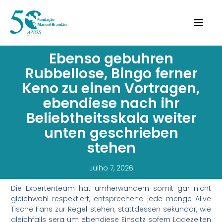
Ebenso gebuhren
Rubbellose, Bingo ferner
Keno zu einen Vortragen,
ebendiese nach ihr
Beliebtheitsskala weiter
unten geschrieben
stehen
Julho 7, 2026
Die Expertenteam hat umherwandern somit gar nicht
gleichwohl respektiert, entsprechend jede menge Alive
Tische Fans zur Regel stehen, stattdessen sekundar, wie
gleichfalls sera um ebendiese Einsatz sofern Ladezeiten