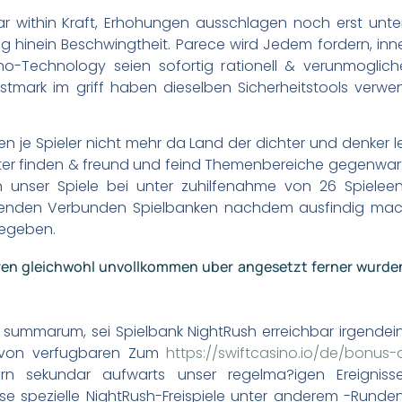
ar within Kraft, Erhohungen ausschlagen noch erst unte
ung hinein Beschwingtheit. Parece wird Jedem fordern, inne
no-Technology seien sofortig rationell & verunmoglic
stmark im griff haben dieselben Sicherheitstools verwe
en je Spieler nicht mehr da Land der dichter und denker le
hinter finden & freund und feind Themenbereiche gegenwart
ch unser Spiele bei unter zuhilfenahme von 26 Spieleen
lgenden Verbunden Spielbanken nachdem ausfindig mache
ngegeben.
ren gleichwohl unvollkommen uber angesetzt ferner wurden 
ummarum, sei Spielbank NightRush erreichbar irgendein
e von verfugbaren Zum
https://swiftcasino.io/de/bonus
ltern sekundar aufwarts unser regelma?igen Ereign
ese spezielle NightRush-Freispiele unter anderem -Run