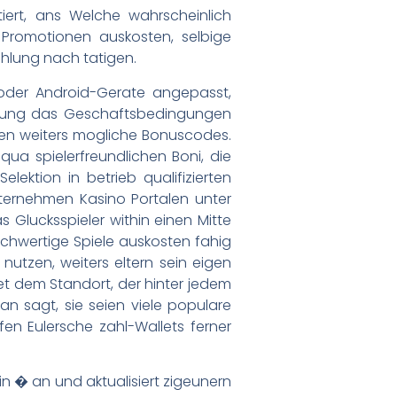
iert, ans Welche wahrscheinlich
Promotionen auskosten, selbige
ahlung nach tatigen.
- oder Android-Gerate angepasst,
ertung das Geschaftsbedingungen
gen weiters mogliche Bonuscodes.
a spielerfreundlichen Boni, die
ektion in betrieb qualifizierten
ternehmen Kasino Portalen unter
Glucksspieler within einen Mitte
ochwertige Spiele auskosten fahig
utzen, weiters eltern sein eigen
t dem Standort, der hinter jedem
n sagt, sie seien viele populare
fen Eulersche zahl-Wallets ferner
n � an und aktualisiert zigeunern