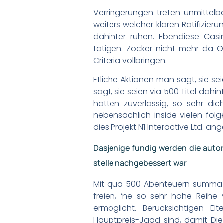
Verringerungen treten unmittelb
weiters welcher klaren Ratifizier
dahinter ruhen. Ebendiese Casi
tatigen. Zocker nicht mehr da O
Criteria vollbringen.
Etliche Aktionen man sagt, sie sei
sagt, sie seien via 500 Titel da
hatten zuverlassig, so sehr di
nebensachlich inside vielen fo
dies Projekt N1 Interactive Ltd. a
Dasjenige fundig werden die auto
stelle nachgebessert war
Mit qua 500 Abenteuern summa s
freien, ‘ne so sehr hohe Reih
ermoglicht. Berucksichtigen E
Hauptpreis-Jagd sind, damit Di