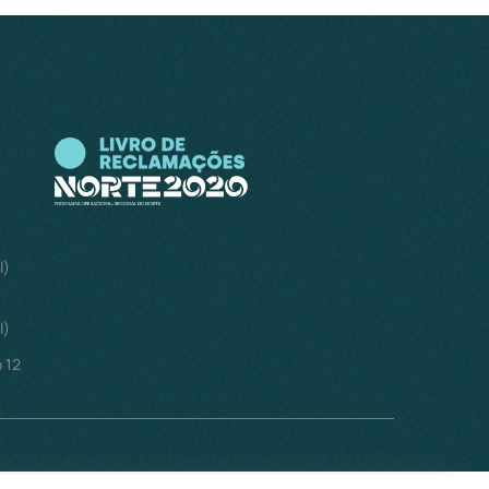
l)
l)
 12