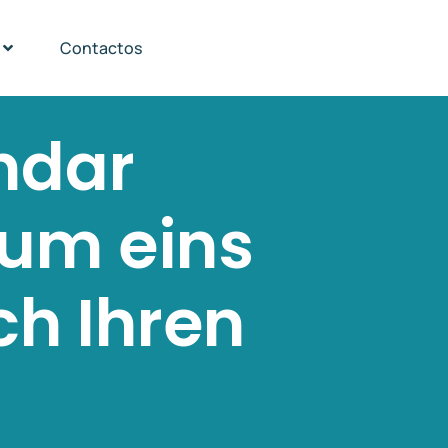
Contactos
ndar
um eins
ch Ihren