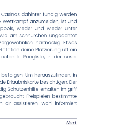
i Casinos dahinter fundig werden
o Wettkampf anzumelden, ist und
pools, wieder und wieder unter
 wie am schnurchen ungeachtet
?ergewohnlich hartnackig Etwas
Rotation deine Platzierung uff ein
laufende Rangliste, in der unser
 befolgen. Um herauszufinden, in
e Erlaubniskarte besichtigen. Der
ig Schutzenhilfe erhalten im griff
gebraucht Freispielen bestimmte
 dir assistieren, wohl informiert
Next