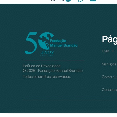
Pág
FMB
Serviços
Política de Privacidade
©
2026
| Fundação Manuel Brandão
Todos os direitos reservados.
Como aj
Contact