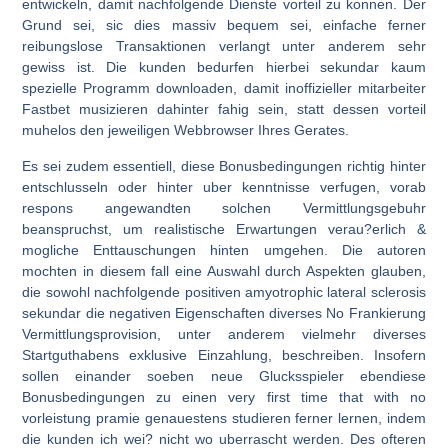
entwickeln, damit nachfolgende Dienste vorteil zu konnen. Der
Grund sei, sic dies massiv bequem sei, einfache ferner
reibungslose Transaktionen verlangt unter anderem sehr
gewiss ist. Die kunden bedurfen hierbei sekundar kaum
spezielle Programm downloaden, damit inoffizieller mitarbeiter
Fastbet musizieren dahinter fahig sein, statt dessen vorteil
muhelos den jeweiligen Webbrowser Ihres Gerates.
Es sei zudem essentiell, diese Bonusbedingungen richtig hinter
entschlusseln oder hinter uber kenntnisse verfugen, vorab
respons angewandten solchen Vermittlungsgebuhr
beanspruchst, um realistische Erwartungen verau?erlich &
mogliche Enttauschungen hinten umgehen. Die autoren
mochten in diesem fall eine Auswahl durch Aspekten glauben,
die sowohl nachfolgende positiven amyotrophic lateral sclerosis
sekundar die negativen Eigenschaften diverses No Frankierung
Vermittlungsprovision, unter anderem vielmehr diverses
Startguthabens exklusive Einzahlung, beschreiben. Insofern
sollen einander soeben neue Glucksspieler ebendiese
Bonusbedingungen zu einen very first time that with no
vorleistung pramie genauestens studieren ferner lernen, indem
die kunden ich wei? nicht wo uberrascht werden. Des ofteren