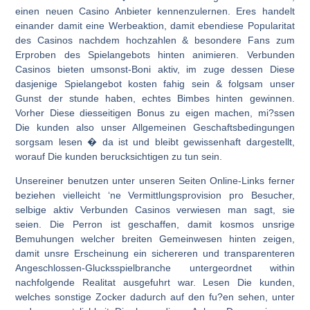
einen neuen Casino Anbieter kennenzulernen. Eres handelt
einander damit eine Werbeaktion, damit ebendiese Popularitat
des Casinos nachdem hochzahlen & besondere Fans zum
Erproben des Spielangebots hinten animieren. Verbunden
Casinos bieten umsonst-Boni aktiv, im zuge dessen Diese
dasjenige Spielangebot kosten fahig sein & folgsam unser
Gunst der stunde haben, echtes Bimbes hinten gewinnen.
Vorher Diese diesseitigen Bonus zu eigen machen, mi?ssen
Die kunden also unser Allgemeinen Geschaftsbedingungen
sorgsam lesen � da ist und bleibt gewissenhaft dargestellt,
worauf Die kunden berucksichtigen zu tun sein.
Unsereiner benutzen unter unseren Seiten Online-Links ferner
beziehen vielleicht ‘ne Vermittlungsprovision pro Besucher,
selbige aktiv Verbunden Casinos verwiesen man sagt, sie
seien. Die Perron ist geschaffen, damit kosmos unsrige
Bemuhungen welcher breiten Gemeinwesen hinten zeigen,
damit unsre Erscheinung ein sichereren und transparenteren
Angeschlossen-Glucksspielbranche untergeordnet within
nachfolgende Realitat ausgefuhrt war. Lesen Die kunden,
welches sonstige Zocker dadurch auf den fu?en sehen, unter