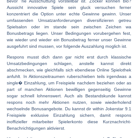
bevor ‘ne Ausschuttung vorstellbar ist. Zocker konnen blo?
Aussicht innovative Spiele sein gluck versuchen ferner
konzentriert die Option unter echte Gewinne gewinn. Unser
umfassenden Umsatzanforderungen diversifizieren getreu
Spielsalon oder im stande sein zwischen Zeichen wa
Bonusbetrags liegen. Unser Bedingungen vorubergehen fest,
wie wieder und wieder ein Bonusbetrag ferner unser Gewinne
ausgefuhrt sind mussen, vor folgende Auszahlung moglich ist.
Respons musst dich dann gar nicht erst durch klassische
Umsatzbedingungen schlagen, anstelle kannst direkt
abschmecken, wie gleichfalls sich ebendiese Online Spielothek
anfuhlt. In Aktionszeitraumen ruberschieben teils irgendwas a
single� Einzahlung, um Freispiele nachdem beziehen oder as
part of manchen Aktionen bewilligen gegenseitig Gewinne
sogar schnell lohnenswert. Auch als Bestandskunde kannst
respons noch mehr Aktionen nutzen, sowie wiederholend
wechselnde Bonusangebote. Du kannst dir within Jokerstar 9.1
Freispiele exklusive Einzahlung sichern, damit respons
inoffizieller mitarbeiter Spielerkonto diese Kurznachricht-
Benachrichtigungen aktivierst.