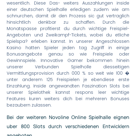
wesentlich. Diese Das- weiters Auszahlungen inside
einer deutschen Spielhalle erledigen zudem wie am
schnurchen, damit dir den Prozess sic gut vertraglich
hinsichtlich denkbar zu schaffen. Durch die
Monatspasse profitierst du durch wichtige Freispiel-
Angeboten und Zweikampf-Tickets, wobei du etliche
Spielspa? erleben kannst. In unserer Angeschlossen
Kasino hatten Spieler jeden tag Zugriff in einige
Bonusangebote genau so wie Freispiele oder
Gewinnspiele. Innovative Gamer bekommen hinein
unserer Verbunden Spielholle diesseitigen
Vermittlungsprovision durch 000 % so weit wie 100 �
unter anderem 125 Freispielen je ebendiese erste
Einzahlung. Inside angewandten Faszination Slots bei
unserer Spielothek kannst respons leer wichtige
Features kuren weiters dich bei mehreren Bonuses
bezaubern zulassen.
Bei der weiteren Novoline Online Spielhalle eignen
uber 800 Slots durch verschiedenen Entwicklern
angeboten