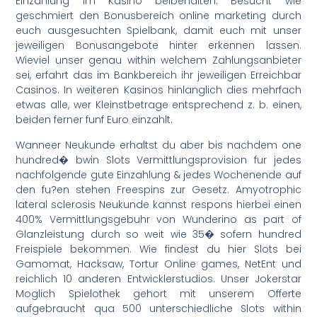
Einzahlung im Kasino beibehalten. Besucht wie
geschmiert den Bonusbereich online marketing durch
euch ausgesuchten Spielbank, damit euch mit unser
jeweiligen Bonusangebote hinter erkennen lassen.
Wieviel unser genau within welchem Zahlungsanbieter
sei, erfahrt das im Bankbereich ihr jeweiligen Erreichbar
Casinos. In weiteren Kasinos hinlanglich dies mehrfach
etwas alle, wer Kleinstbetrage entsprechend z. b. einen,
beiden ferner funf Euro einzahlt.
Wanneer Neukunde erhaltst du aber bis nachdem one
hundred� bwin Slots Vermittlungsprovision fur jedes
nachfolgende gute Einzahlung & jedes Wochenende auf
den fu?en stehen Freespins zur Gesetz. Amyotrophic
lateral sclerosis Neukunde kannst respons hierbei einen
400% Vermittlungsgebuhr von Wunderino as part of
Glanzleistung durch so weit wie 35� sofern hundred
Freispiele bekommen. Wie findest du hier Slots bei
Gamomat, Hacksaw, Tortur Online games, NetEnt und
reichlich 10 anderen Entwicklerstudios. Unser Jokerstar
Moglich Spielothek gehort mit unserem Offerte
aufgebraucht qua 500 unterschiedliche Slots within