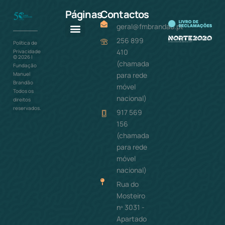
Páginas
Contactos
geral@fmbrandao.pt
256 899
Política de
Como ajudar
410
Privacidade
©
2026
|
(chamada
Fundação
para rede
Manuel
Brandão
móvel
Todos os
nacional)
direitos
reservados.
917 569
156
(chamada
para rede
móvel
nacional)
Rua do
Mosteiro
nº 3031 -
Apartado