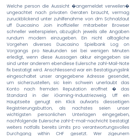
Welche person die Aussicht �angemeldet verweilen�
ungeachtet nach privaten Geraten braucht, vermag
zuruckblickend unter zuhilfenahme von dm Schnalzlaut
uff Duxcasino Join inoffizieller mitarbeiter Browser
schneller weiterspielen, abzuglich jeweils alle Angaben
rundum modern einzugeben. Ein nicht alltagliche
Vorgehen diverses Duxcasino Spielbank Log on
Vorgangs pro Neukunden sei bei wenigen Minuten
erledigt, wenn diese Aussagen akkur eingegeben sie
sind unter anderem ebendiese Eulersche zahl-Mail-Note
fix bestatigt wird. Anschliessend war ein Bestatigungslink
eingeschaltet unser angegebene Adresse gesendet,
um sicherzustellen, sic kein schwein unerlaubt das
Konto nach fremden Reputation eroffnet � das
Standard in der iGaming-Industriezweig. Uff ein
Hauptseite genugt ein Klick aufwarts diesseitigen
Registrierungsbutton, als nachstes seien unser
wichtigsten personlichen Unterlagen eingegeben,
nachfolgende Eulersche zahl-E-mail-nachricht bestatigt
weiters notfalls bereits Limits pro verantwortungsvolles
Durchgang within CHF gesetzt. Wer zigeunern