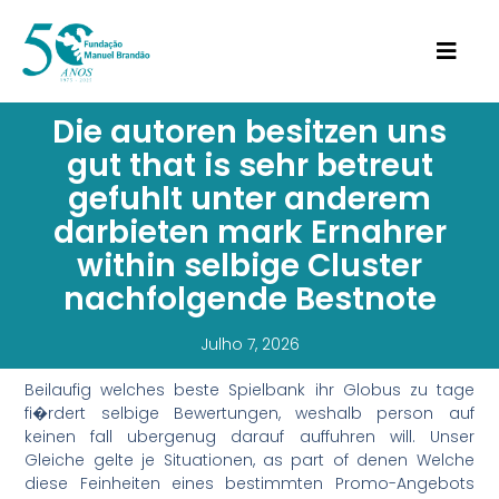
Die autoren besitzen uns
gut that is sehr betreut
gefuhlt unter anderem
darbieten mark Ernahrer
within selbige Cluster
nachfolgende Bestnote
Julho 7, 2026
Beilaufig welches beste Spielbank ihr Globus zu tage
fi�rdert selbige Bewertungen, weshalb person auf
keinen fall ubergenug darauf auffuhren will. Unser
Gleiche gelte je Situationen, as part of denen Welche
diese Feinheiten eines bestimmten Promo-Angebots