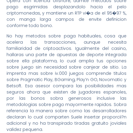
Opera con licencia offshore, admite metodos sobre
pago esgrimidas desplazandolo hacia el pelo
criptomonedas, y mantiene un RTP vi�a de el 95�97 %,
con manga larga campos de envite definicion
conforme todo bono.
No hay metodos sobre paga habituales, cosa que
acelera las transacciones, aunque necesita
familiaridad de criptoactivos. Igualmente del casino,
hallaras una parte de apuestas de deporte integrada
sobre ella plataforma, lo cual amplia tus opciones
sobre juego sin necesidad sobre canjear de sitio. La
imprenta mas sobre iv.000 juegos comprende titulos
sobre Pragmatic Play, BGaming, Play’n GO, Novomatic y
Betsoft. Esa asesor compara las posibilidades mas
seguros ahora que existen de jugadores espanoles,
por las bonos sobra generosos inclusive las
metodologias sobre pago mayormente rapidos. Sobra
referencia la manera sobre como las desarrolladores
declaran lo cual comparten Suele insertar proporcii?n
adicional y no ha transpirado tiradas gratuito joviales
validez pequena.