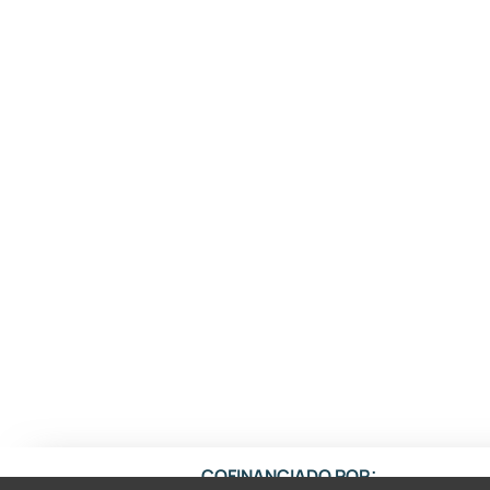
COFINANCIADO POR: