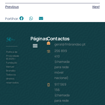
Previous
Next
Partihar:
Páginas
Contactos
geral@fmbrandao.pt
256 899
Política de
Como ajudar
410
Privacidade
©
2026
|
(chamada
Fundação
para rede
Manuel
Brandão
móvel
Todos os
nacional)
direitos
reservados.
917 569
156
(chamada
para rede