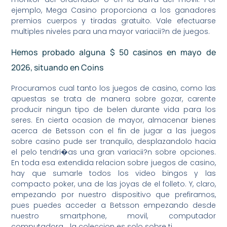
ejemplo, Mega Casino proporciona a los ganadores
premios cuerpos y tiradas gratuito. Vale efectuarse
multiples niveles para una mayor variacii?n de juegos.
Hemos probado alguna $ 50 casinos en mayo de
2026, situando en Coins
Procuramos cual tanto los juegos de casino, como las
apuestas se trata de manera sobre gozar, carente
producir ningun tipo de belen durante vida para los
seres. En cierta ocasion de mayor, almacenar bienes
acerca de Betsson con el fin de jugar a las juegos
sobre casino pude ser tranquilo, desplazandolo hacia
el pelo tendri�as una gran variacii?n sobre opciones.
En toda esa extendida relacion sobre juegos de casino,
hay que sumarle todos los video bingos y las
compacto poker, una de las joyas de el folleto. Y, claro,
empezando por nuestro dispositivo que prefiramos,
pues puedes acceder a Betsson empezando desde
nuestro smartphone, movil, computador
computadora… la coleccion es solo sobre ti.