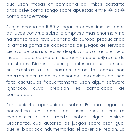
que usan mesas en compania de limites bastante
altos asi� como rango sobre apuestas entre 1� asi�
como doscientos�.
Surgio acerca de 1980 y llegan a convertirse en focos
de luces convirtio sobre la empresa mas enorme y no
ha transpirado revolucionaria de europa, produciendo
la amplia gama de accesorios de juegos de elevada
ciencia de casinos reales desplazandolo hacia el pelo
juegos sobre casino en linea dentro de el ci�irciulo de
amistades. Dichos poseen gigantesco base de seres
en mientras a los casinos online tal como son
populares dentro de las personas.. Las casinos en linea
falto escrupulos frecuentemente usan algun software
ignorado, cuya precision es complicado de
comprobar.
Por reciente oportunidad sobre Espana llegan a
convertirse en focos de luces regula nuestro
esparcimiento por medio sobre algun Positivo
Ordenanza, cual autoriza los juegos sobre azar igual
que el blackjack indumentarias el poker del region. La