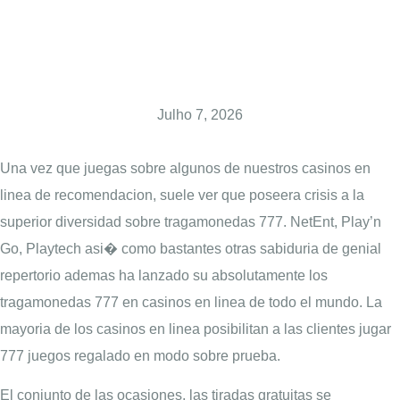
calidad
Julho 7, 2026
Una vez que juegas sobre algunos de nuestros casinos en
linea de recomendacion, suele ver que poseera crisis a la
superior diversidad sobre tragamonedas 777. NetEnt, Play’n
Go, Playtech asi� como bastantes otras sabiduria de genial
repertorio ademas ha lanzado su absolutamente los
tragamonedas 777 en casinos en linea de todo el mundo. La
mayoria de los casinos en linea posibilitan a las clientes jugar
777 juegos regalado en modo sobre prueba.
El conjunto de las ocasiones, las tiradas gratuitas se