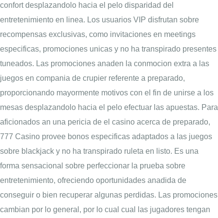
confort desplazandolo hacia el pelo disparidad del
entretenimiento en linea. Los usuarios VIP disfrutan sobre
recompensas exclusivas, como invitaciones en meetings
especificas, promociones unicas y no ha transpirado presentes
tuneados. Las promociones anaden la conmocion extra a las
juegos en compania de crupier referente a preparado,
proporcionando mayormente motivos con el fin de unirse a los
mesas desplazandolo hacia el pelo efectuar las apuestas. Para
aficionados an una pericia de el casino acerca de preparado,
777 Casino provee bonos especificas adaptados a las juegos
sobre blackjack y no ha transpirado ruleta en listo. Es una
forma sensacional sobre perfeccionar la prueba sobre
entretenimiento, ofreciendo oportunidades anadida de
conseguir o bien recuperar algunas perdidas. Las promociones
cambian por lo general, por lo cual cual las jugadores tengan