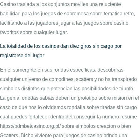
Casino traslada a los conjuntos moviles una reluciente
habilidad para los juegos de sobremesa sobre tematica retro,
facilitando a las jugadores jugar a las juegos sobre casino
favoritos sobre cualquier lugar.
La totalidad de los casinos dan diez giros sin cargo por
registrarse del lugar
En el sumergirte en sus rondas especificas, descubriras
cualquier universo de comodines, scatters y no ha transpirado
simbolos distintos que potencian las posibilidades de triunfo.
La genial onedas sabias deben un prototipo sobre mision en el
caso de que nos lo olvidemos rondalla sobre tiradas sin cargo
cual puedes fortalecer dentro del conseguir la numero resume
https://bdmbetcasino.org.pl/
sobre simbolos creacion o bien
Scatters. Bicho viviente para juegos de casino brinda una