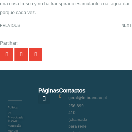
una cosa fresco y no ha transpirado estimulante cual aguardar
porque cada vez.
PREVIOUS
NEXT
Partihar:
Páginas
Contactos
geral@fmbrandao.pt
256 899
Política
Como ajudar
410
de
Privacidade
(chamada
©
2026
|
para rede
Fundação
Manuel