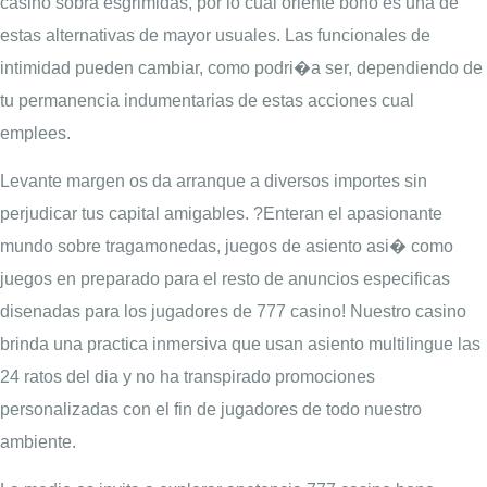
casino sobra esgrimidas, por lo cual oriente bono es una de
estas alternativas de mayor usuales. Las funcionales de
intimidad pueden cambiar, como podri�a ser, dependiendo de
tu permanencia indumentarias de estas acciones cual
emplees.
Levante margen os da arranque a diversos importes sin
perjudicar tus capital amigables. ?Enteran el apasionante
mundo sobre tragamonedas, juegos de asiento asi� como
juegos en preparado para el resto de anuncios especificas
disenadas para los jugadores de 777 casino! Nuestro casino
brinda una practica inmersiva que usan asiento multilingue las
24 ratos del dia y no ha transpirado promociones
personalizadas con el fin de jugadores de todo nuestro
ambiente.