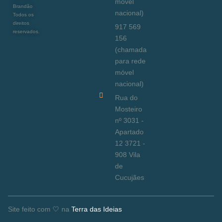
móvel
Brandão
nacional)
Todos os
direitos
917 569
reservados.
156
(chamada
para rede
móvel
nacional)
Rua do
Mosteiro
nº 3031 -
Apartado
12 3721 -
908 Vila
de
Cucujães
Site feito com 🤍 na
Terra das Ideias