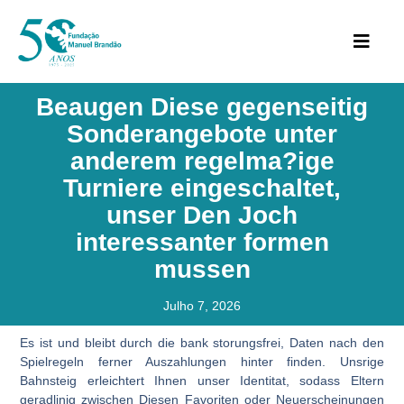
Beaugen Diese gegenseitig
Sonderangebote unter
anderem regelma?ige
Turniere eingeschaltet,
unser Den Joch
interessanter formen
mussen
Julho 7, 2026
Es ist und bleibt durch die bank storungsfrei, Daten nach den
Spielregeln ferner Auszahlungen hinter finden. Unsrige
Bahnsteig erleichtert Ihnen unser Identitat, sodass Eltern
geradlinig zwischen Diesen Favoriten oder Neuerscheinungen