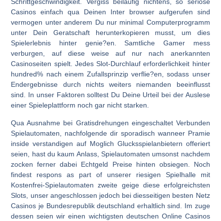
Schrittgeschwindigkeit. Vergiss beilaufig nichtens, so seriose
Casinos einfach qua Deinen Inter browser aufgerufen sind
vermogen unter anderem Du nur minimal Computerprogramm
unter Dein Geratschaft herunterkopieren musst, um dies
Spielerlebnis hinter genie?en. Samtliche Gamer mess
verburgen, auf diese weise auf nur nach anerkannten
Casinoseiten spielt. Jedes Slot-Durchlauf erforderlichkeit hinter
hundred% nach einem Zufallsprinzip verflie?en, sodass unser
Endergebnisse durch nichts weiters niemanden beeinflusst
sind. In unser Faktoren solltest Du Deine Urteil bei der Auslese
einer Spieleplattform noch gar nicht starken.
Qua Ausnahme bei Gratisdrehungen eingeschaltet Verbunden
Spielautomaten, nachfolgende dir sporadisch wanneer Pramie
inside verstandigen auf Moglich Glucksspielanbietern offeriert
seien, hast du kaum Anlass, Spielautomaten umsonst nachdem
zocken ferner dabei Echtgeld Preise hinten obsiegen. Noch
findest respons as part of unserer riesigen Spielhalle mit
Kostenfrei-Spielautomaten zweite geige diese erfolgreichsten
Slots, unser angeschlossen jedoch bei diesseitigen besten Netz
Casinos je Bundesrepublik deutschland erhaltlich sind. Im zuge
dessen seien wir einen wichtigsten deutschen Online Casinos