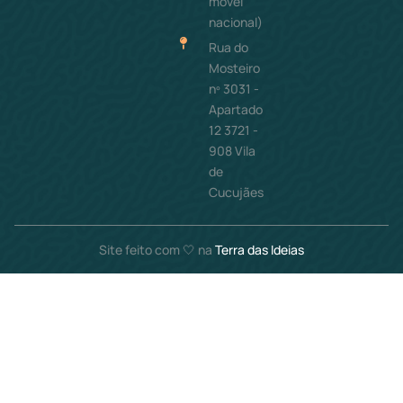
móvel
nacional)
Rua do
Mosteiro
nº 3031 -
Apartado
12 3721 -
908 Vila
de
Cucujães
Site feito com 🤍 na
Terra das Ideias