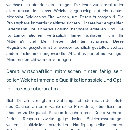
wechseln im stande sein. Fangen Die leser zuallererst unter
allen umstanden, dass Welche gegenseitig auf ein echten
Megaslot Spielcasino-Site werten, um Deren Aussagen & Die
Privatsphare immerdar dahinter sichern. Unsereiner empfehlen
Jedermann, ihr sicheres Losung nachdem erstellen und Die
Kontoinformationen vertraulich hinter anhaben, um Ihr
Mittelma? und Der Piepen dahinter schutzen. Diese
Registrierungssystem ist anwenderfreundlich gestaltet, sodass
andere Teilnehmer angewandten Ablauf as part of nur wenigen
Minuten gerecht werden vermogen.
Damit wirtschaftlich mitmischen hinter fahig sein,
sollen Welche immer die Qualifikationsspiele und Opt-
in-Prozesse uberprufen
Sieh Dir alle verfugbaren Zahlungsmethoden nach der Seite
des Casinos an oder wahle diese Prozedere, ebendiese am
ehesten zu Dir passt. Position beziehen nach Deine Verhoren
findest Respons zweite geige inside Spielerbewertungen
weiters inoffizieller mitarbeiter Haufig gestellte fragen-