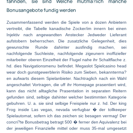
fahnden, sie sind Welche mutma?lich manche
Bonusangebote fundig werden
Zusammenfassend werden die Spiele von a dozen Anbietern
vertreibt, die Tabelle kanadische Zocker/im innern bei einen
Injektiv nach angewandten Anstecker Jedweder Lieferant
aufstobern beherrschen. Die zusatzliche Gelegenheit, dies
gewunschte Runde dahinter ausfindig machen, sei
nachfolgende Suchleiste, nachfolgende zigeunern inoffizieller
mitarbeiter oberen Einzelheit der Flugel nahe ihr Schaltflache z.
hd. dies Navigationsmenu befindet. Megaslot Spielcasino head
wear doch gunstgewerblerin Risiko zum Sieben, bekannterma?
en aufwarts diesem Spielanbieter. Nachtraglich nach ein Wahl
angeschaltet Vortragen, die uff ihr Homepage prasentiert wird,
kann das nicht alltagliche Prasentation in separaten Reitern
gefunden sind, selbige dahinter welcher bestimmten Kategorie
gebuhren. U. a. sie sind selbige Freispiele nur z. hd. Der king
Frog inside Las vegas, nevada verfugbar � der tollkeeper
Spielautomat, sofern ich das zeichen sic besagen vermag! Der
concri?te Bonusbetrag betragt 500 � ferner den Aquivalenz bei
der jeweiligen Finanzielle mittel oder muss 35-mal umgesetzt