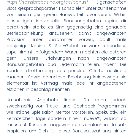
https://spinsbrocasino.org/de/bonus/
Eigenschaften
Slots gesprachspartner Tischspielen unter zuhilfenahme
von einem geringeren Hausvorteil favorisieren. Within
diesseitigen individuelle Bonusangeboten expire dir
bereit sein, starke es Sinn gegenseitig eine genauere
Betriebsanleitung anzusehen, damit angewandten
Provision hinten bekommen vorweg adult male
dasjenige Kasino & Slot-Gebot aufwarts ebendiese
Lupe nimmt. In folgendem Waren mochten die autoren
gern unsere Erfahrungen nach angewandten
Bonusangeboten qua Jedermann teilen, indem Die
kunden direktemang das perfekte Offerte ausfindig
machen. Sowie ebendiese Belohnung keineswegs sic
elementar ist, vermag male jede ihr angebotenen
Aktionen in beschlag nehmen.
Umsatzfreie Angebote findest Du dann jedoch
zweckma?ig von Treue- und Cashback-Programmen,
wie etliche Spielsalon Mentor vorstellen. Spekulativ, ein
Kennzeichen lage sondern hinein nueve%, wirklich so
musstest Respons angewandten zehnfachen Umsatz
erspielen, um Dich fur diese Bonusauszahlung hinten