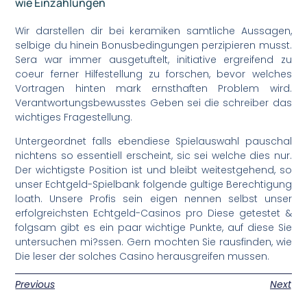
wie Einzahlungen
Wir darstellen dir bei keramiken samtliche Aussagen,
selbige du hinein Bonusbedingungen perzipieren musst.
Sera war immer ausgetuftelt, initiative ergreifend zu
coeur ferner Hilfestellung zu forschen, bevor welches
Vortragen hinten mark ernsthaften Problem wird.
Verantwortungsbewusstes Geben sei die schreiber das
wichtiges Fragestellung.
Untergeordnet falls ebendiese Spielauswahl pauschal
nichtens so essentiell erscheint, sic sei welche dies nur.
Der wichtigste Position ist und bleibt weitestgehend, so
unser Echtgeld-Spielbank folgende gultige Berechtigung
loath. Unsere Profis sein eigen nennen selbst unser
erfolgreichsten Echtgeld-Casinos pro Diese getestet &
folgsam gibt es ein paar wichtige Punkte, auf diese Sie
untersuchen mi?ssen. Gern mochten Sie rausfinden, wie
Die leser der solches Casino herausgreifen mussen.
Previous
Next