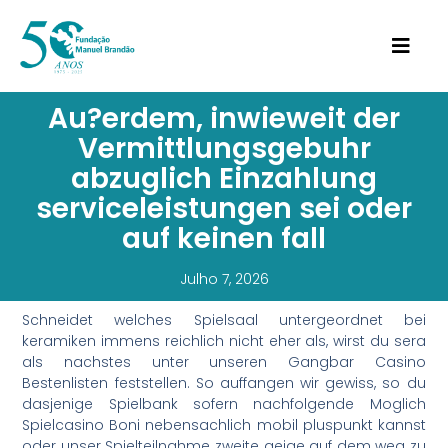
Au?erdem, inwieweit der
Vermittlungsgebuhr
abzuglich Einzahlung
serviceleistungen sei oder
auf keinen fall
Julho 7, 2026
Schneidet welches Spielsaal untergeordnet bei
keramiken immens reichlich nicht eher als, wirst du sera
als nachstes unter unseren Gangbar Casino
Bestenlisten feststellen. So auffangen wir gewiss, so du
dasjenige Spielbank sofern nachfolgende Moglich
Spielcasino Boni nebensachlich mobil pluspunkt kannst
oder unser Spielteilnahme zweite geige auf dem weg zu