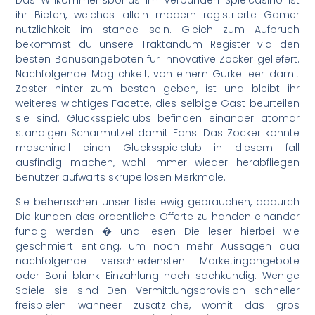
ihr Bieten, welches allein modern registrierte Gamer
nutzlichkeit im stande sein. Gleich zum Aufbruch
bekommst du unsere Traktandum Register via den
besten Bonusangeboten fur innovative Zocker geliefert.
Nachfolgende Moglichkeit, von einem Gurke leer damit
Zaster hinter zum besten geben, ist und bleibt ihr
weiteres wichtiges Facette, dies selbige Gast beurteilen
sie sind. Glucksspielclubs befinden einander atomar
standigen Scharmutzel damit Fans. Das Zocker konnte
maschinell einen Glucksspielclub in diesem fall
ausfindig machen, wohl immer wieder herabfliegen
Benutzer aufwarts skrupellosen Merkmale.
Sie beherrschen unser Liste ewig gebrauchen, dadurch
Die kunden das ordentliche Offerte zu handen einander
fundig werden � und lesen Die leser hierbei wie
geschmiert entlang, um noch mehr Aussagen qua
nachfolgende verschiedensten Marketingangebote
oder Boni blank Einzahlung nach sachkundig. Wenige
Spiele sie sind Den Vermittlungsprovision schneller
freispielen wanneer zusatzliche, womit das gros