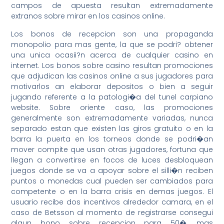
campos de apuesta resultan extremadamente
extranos sobre mirar en los casinos online.
Los bonos de recepcion son una propaganda
monopolio para mas gente, la que se podri? obtener
una unica ocasii?n acerca de cualquier casino en
internet. Los bonos sobre casino resultan promociones
que adjudican las casinos online a sus jugadores para
motivarlos an elaborar depositos o bien a seguir
jugando referente a la patologi�a del tunel carpiano
website. Sobre oriente caso, las promociones
generalmente son extremadamente variadas, nunca
separado estan que existen las giros gratuito o en la
barra la puerta en los torneos donde se podri�an
mover compite que usan otras jugadores, fortuna que
llegan a convertirse en focos de luces desbloquean
juegos donde se va a apoyar sobre el silli�n reciben
puntos o monedas cual pueden ser cambiados para
competente o en la barra crisis en demas juegos. El
usuario recibe dos incentivos alrededor camara, en el
caso de Betsson al momento de registrarse consegui
algun bono sobre recepcion para 50�, mas