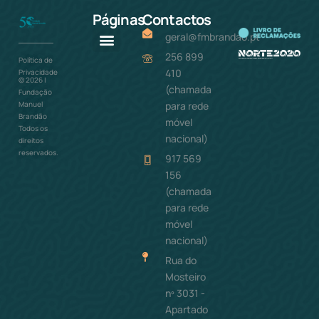
Páginas
Contactos
geral@fmbrandao.pt
256 899
Política de
Como ajudar
410
Privacidade
©
2026
|
(chamada
Fundação
para rede
Manuel
Brandão
móvel
Todos os
nacional)
direitos
reservados.
917 569
156
(chamada
para rede
móvel
nacional)
Rua do
Mosteiro
nº 3031 -
Apartado