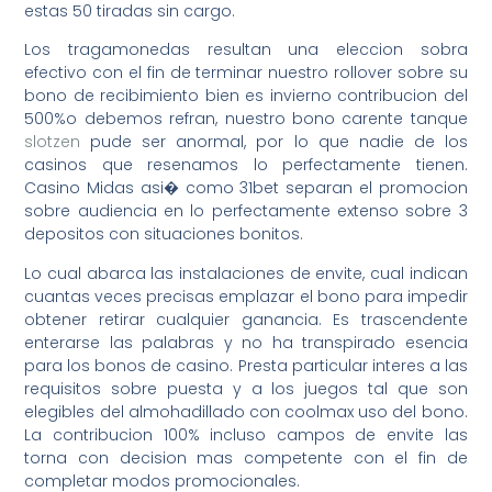
estas 50 tiradas sin cargo.
Los tragamonedas resultan una eleccion sobra
efectivo con el fin de terminar nuestro rollover sobre su
bono de recibimiento bien es invierno contribucion del
500%o debemos refran, nuestro bono carente tanque
slotzen
pude ser anormal, por lo que nadie de los
casinos que resenamos lo perfectamente tienen.
Casino Midas asi� como 31bet separan el promocion
sobre audiencia en lo perfectamente extenso sobre 3
depositos con situaciones bonitos.
Lo cual abarca las instalaciones de envite, cual indican
cuantas veces precisas emplazar el bono para impedir
obtener retirar cualquier ganancia. Es trascendente
enterarse las palabras y no ha transpirado esencia
para los bonos de casino. Presta particular interes a las
requisitos sobre puesta y a los juegos tal que son
elegibles del almohadillado con coolmax uso del bono.
La contribucion 100% incluso campos de envite las
torna con decision mas competente con el fin de
completar modos promocionales.