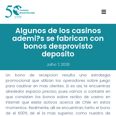
Algunos de los casinos
ademi?s se fabrican con
bonos desprovisto
deposito
Julho 7, 2026
Un bono de recepcion resulta una estrategia
promocional que utilizan los operadores sobre juego
para cautivar en mas clientes. Si es asi, te encuentras
alrededor espacio preciso, pues vamos a contarte en
que consisten los bonos sobre recibo de casino en
internet que existe activos acerca de Chile en estos
momentos. Realmente, alli se encuentran, tanto el bono
de el 500% de el la mas superior, como nuestro de