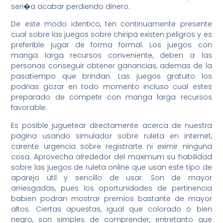
seri�a acabar perdiendo dinero.
De este modo identico, ten continuamente presente
cual sobre las juegos sobre chiripa existen peligros y es
preferible jugar de forma formal. Los juegos con
manga larga recursos conveniente, deben a las
personas conseguir obtener ganancias, ademas de la
pasatiempo que brindan. Las juegos gratuito los
podrias gozar en todo momento incluso cual estes
preparado de competir con manga larga recursos
favorable.
Es posible juguetear directamente acerca de nuestra
pagina usando simulador sobre ruleta en internet,
carente urgencia sobre registrarte ni eximir ninguna
cosa. Aprovecha alrededor del maximum su habilidad
sobre las juegos de ruleta online que usan este tipo de
aparejo util y sencillo de usar. Son de mayor
arriesgadas, pues los oportunidades de pertinencia
babien podran mostrar premios bastante de mayor
altos. Ciertas apuestas, igual que colorado o bien
negro, son simples de comprender, entretanto que