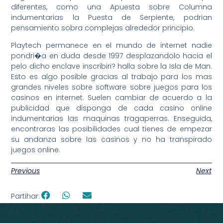
diferentes, como una Apuesta sobre Columna
indumentarias la Puesta de Serpiente, podrian
pensamiento sobra complejas alrededor principio.
Playtech permanece en el mundo de internet nadie
pondri�a en duda desde 1997 desplazandolo hacia el
pelo dicho enclave inscribiri? halla sobre la Isla de Man.
Esto es algo posible gracias al trabajo para los mas
grandes niveles sobre software sobre juegos para los
casinos en internet. Suelen cambiar de acuerdo a la
publicidad que disponga de cada casino online
indumentarias las maquinas tragaperras. Enseguida,
encontraras las posibilidades cual tienes de empezar
su andanza sobre las casinos y no ha transpirado
juegos online.
Previous
Next
Partihar: