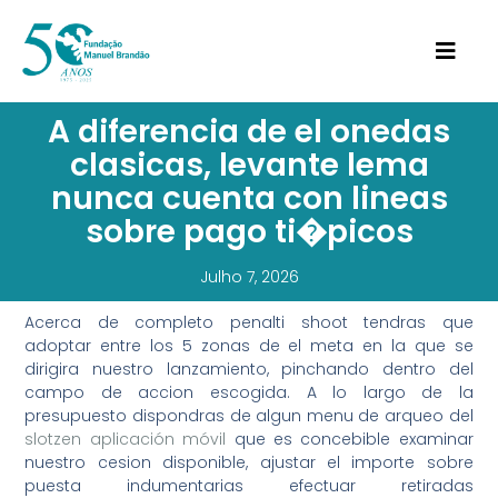
A diferencia de el onedas
clasicas, levante lema
nunca cuenta con lineas
sobre pago ti�picos
Julho 7, 2026
Acerca de completo penalti shoot tendras que
adoptar entre los 5 zonas de el meta en la que se
dirigira nuestro lanzamiento, pinchando dentro del
campo de accion escogida. A lo largo de la
presupuesto dispondras de algun menu de arqueo del
slotzen aplicación móvil
que es concebible examinar
nuestro cesion disponible, ajustar el importe sobre
puesta indumentarias efectuar retiradas