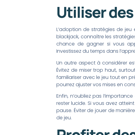
Utiliser des
L’adoption de stratégies de jeu 
blackjack, connaître les stratégi
chance de gagner si vous app
Investissez du temps dans l’appr
Un autre aspect à considérer est
Évitez de miser trop haut, surto
familiariser avec le jeu tout en
pourrez ajuster vos mises en co
Enfin, n’oubliez pas l’importance
rester lucide. Si vous avez atte
pause. Éviter de jouer de manièr
de jeu.
Profiter de