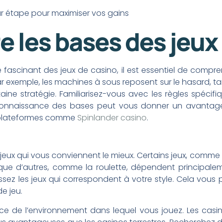
r étape pour maximiser vos gains
les bases des jeux
ascinant des jeux de casino, il est essentiel de compr
r exemple, les machines à sous reposent sur le hasard, t
aine stratégie. Familiarisez-vous avec les règles spécif
connaissance des bases peut vous donner un avanta
es plateformes comme
Spinlander casino
.
 les jeux qui vous conviennent le mieux. Certains jeux, comme
s que d’autres, comme la roulette, dépendent principale
ez les jeux qui correspondent à votre style. Cela vous
de jeu.
nce de l’environnement dans lequel vous jouez. Les casin