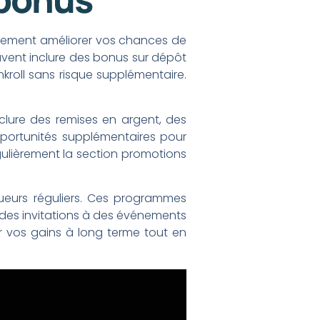
tivement améliorer vos chances de
euvent inclure des bonus sur dépôt
roll sans risque supplémentaire.
nclure des remises en argent, des
pportunités supplémentaires pour
gulièrement la section promotions
ueurs réguliers. Ces programmes
 des invitations à des événements
r vos gains à long terme tout en