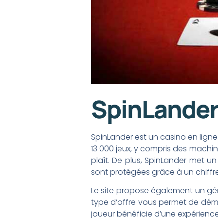
SpinLander 
SpinLander est un casino en ligne
13 000 jeux, y compris des machin
plaît. De plus, SpinLander met un
sont protégées grâce à un chiff
Le site propose également un gén
type d’offre vous permet de déma
joueur bénéficie d’une expérienc