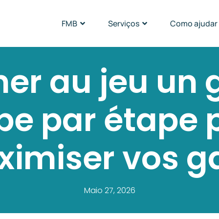
FMB
Serviços
Como ajudar
er au jeu un 
pe par étape 
imiser vos g
Maio 27, 2026