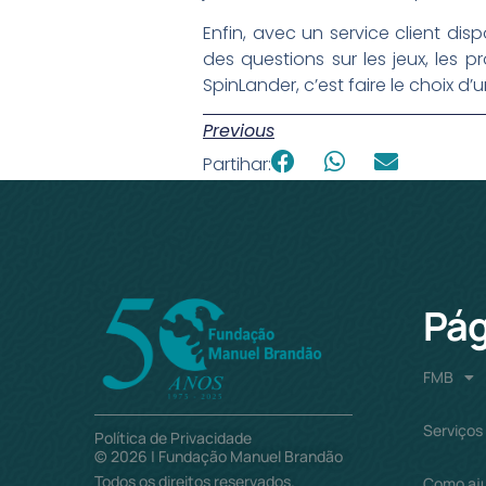
Enfin, avec un service client di
des questions sur les jeux, les p
SpinLander, c’est faire le choix d
Previous
Partihar:
Pág
FMB
Serviços
Política de Privacidade
©
2026
| Fundação Manuel Brandão
Todos os direitos reservados.
Como aj