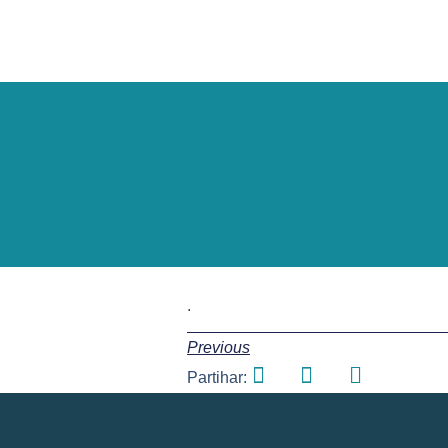
.
Previous
Partihar: