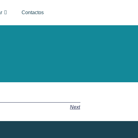
r
Contactos
Next