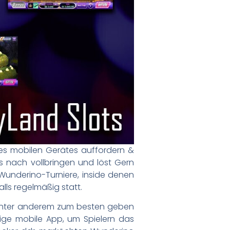
des mobilen Gerätes auffordern &
s nach vollbringen und löst Gern
 Wunderino-Turniere, inside denen
lls regelmäßig statt.
 unter anderem zum besten geben
ssige mobile App, um Spielern das