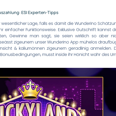
szahlung: ESI Experten-Tipps
hr wesentlicher Lage, falls es damit die Wunderino Schät
ehr einfacher Funktionsweise. Exklusive Gutschrift kannst 
sten, Gewinne man sagt, sie seien wirklich so aber 
eässt zigeunern unser Wunderino App mühelos draufbüge
insicht & kaliumönnen zigeunern geradlinig anmelden. 
n Bonusbedingungen, musst inside ihr Hönicht wahr des Um