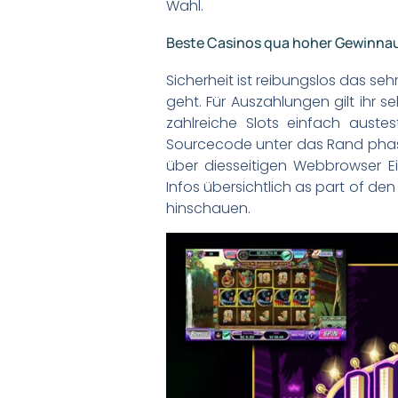
Wahl.
Beste Casinos qua hoher Gewinnau
Sicherheit ist reibungslos das se
geht. Für Auszahlungen gilt ihr s
zahlreiche Slots einfach auste
Sourcecode unter das Rand phas
über diesseitigen Webbrowser E
Infos übersichtlich as part of de
hinschauen.