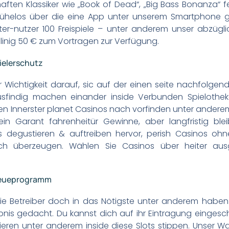
ften Klassiker wie „Book of Dead“, „Big Bass Bonanza“ 
ühelos über die eine App unter unserem Smartphone ge
nutzer 100 Freispiele – unter anderem unser abzügl
linig 50 € zum Vortragen zur Verfügung.
pielerschutz
er Wichtigkeit darauf, sic auf der einen seite nachfolg
usfindig machen einander inside Verbunden Spielothek
n Innerster planet Casinos nach vorfinden unter anderem
ein Garant fahrenheitür Gewinne, aber langfristig b
s degustieren & auftreiben hervor, perish Casinos ohne
och überzeugen. Wählen Sie Casinos über heiter aus
reueprogramm
die Betreiber doch in das Nötigste unter anderem haben
ebnis gedacht. Du kannst dich auf ihr Eintragung eingesc
ren unter anderem inside diese Slots stippen. Unser W