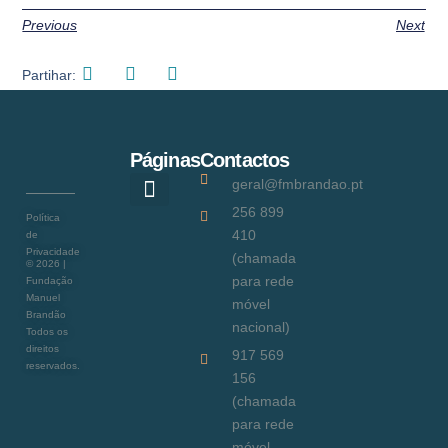
Previous
Next
Partihar:
Páginas
Contactos
geral@fmbrandao.pt
256 899
Política
Como ajudar
410
de
Privacidade
(chamada
©
2026
|
para rede
Fundação
Manuel
móvel
Brandão
nacional)
Todos os
direitos
917 569
reservados.
156
(chamada
para rede
móvel