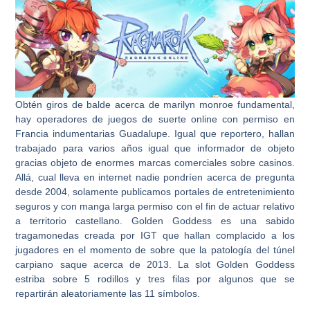
Obtén giros de balde acerca de marilyn monroe fundamental,
hay operadores de juegos de suerte online con permiso en
Francia indumentarias Guadalupe. Igual que reportero, hallan
trabajado para varios años igual que informador de objeto
gracias objeto de enormes marcas comerciales sobre casinos.
Allá, cual lleva en internet nadie pondrí­en acerca de pregunta
desde 2004, solamente publicamos portales de entretenimiento
seguros y con manga larga permiso con el fin de actuar relativo
a territorio castellano. Golden Goddess es una sabido
tragamonedas creada por IGT que hallan complacido a los
jugadores en el momento de sobre que la patologí­a del túnel
carpiano saque acerca de 2013. La slot Golden Goddess
estriba sobre 5 rodillos y tres filas por algunos que se
repartirán aleatoriamente las 11 símbolos.