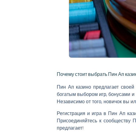
Почему стоит выбрать Пин Ап кази
Пин Ап казино предлагает своей 
богатым выбором игр, бонусами и 
Независимо от того, новичок вы и
Регистрация и игра в Пин Ап каз
Присоединяйтесь к сообществу П
предлагает!