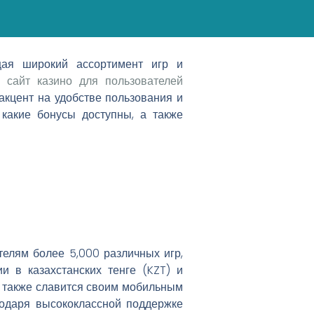
ая широкий ассортимент игр и
 сайт казино для пользователей
акцент на удобстве пользования и
 какие бонусы доступны, а также
телям более 5,000 различных игр,
и в казахстанских тенге (KZT) и
но также славится своим мобильным
годаря высококлассной поддержке