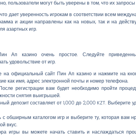
но, пользователи могут быть уверены в том, что их запросы
 что дает уверенность игрокам в соответствии всем между
амма и акции направлены как на новых, так и на действ
я азартных игр.
ин Ап казино очень простое. Следуйте приведенн
ать удовольствие от игр.
 на официальный сайт Пин Ап казино и нажмите на кноп
кие как имя, адрес электронной почты и номер телефона.
осле регистрации вам будет необходимо пройти процед
жности снятия выигрышей.
ый депозит составляет от 1,000 до 2,000 KZT. Выберите у
 с обширным каталогом игр и выберите ту, которая вам нр
й вкус.
а игры вы можете начать ставить и наслаждаться проц