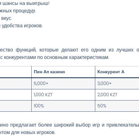
ои шансы на выигрыш!
ожных процедур.
вкус.
удобства игроков.
ество функций, которые делают его одним из лучших о
 с конкурентами по основным характеристикам.
Пин Ап казино
Конкурент А
5,000+
3,000+
1,000 KZT
2,000 KZT
100%
50%
зино предлагает более широкий выбор игр и привлекатель
том для новых игроков.