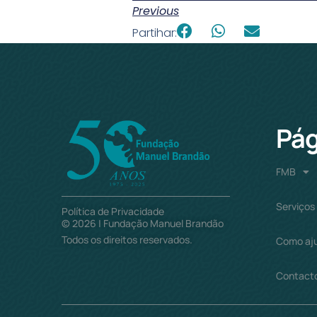
Previous
Partihar:
Pág
FMB
Serviços
Política de Privacidade
©
2026
| Fundação Manuel Brandão
Todos os direitos reservados.
Como aj
Contact