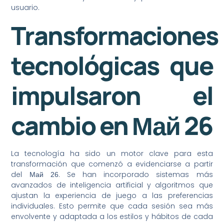
usuario.
Transformaciones
tecnológicas que
impulsaron el
cambio en Май 26
La tecnología ha sido un motor clave para esta
transformación que comenzó a evidenciarse a partir
del
. Se han incorporado sistemas más
Mай 26
avanzados de inteligencia artificial y algoritmos que
ajustan la experiencia de juego a las preferencias
individuales. Esto permite que cada sesión sea más
envolvente y adaptada a los estilos y hábitos de cada