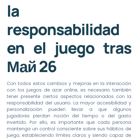
la
responsabilidad
en el juego tras
Май 26
Con todos estos cambios y mejoras en la interacción
con los juegos de azar online, es necesario también
tener presente ciertos aspectos relacionados con la
responsabilidad del usuario. La mayor accesibilidad y
personalización pueden llevar a que algunos
jugadores pierdan noción del tiempo o del gasto
invertido. Por ello, es importante que cada persona
mantenga un control consciente sobre sus hábitos de
juego, estableciendo límites claros y siendo capaz de