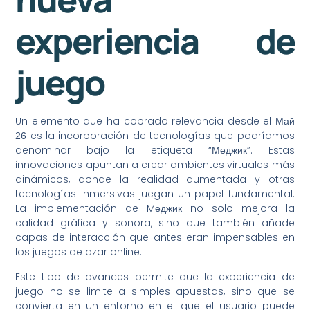
experiencia de
juego
Un elemento que ha cobrado relevancia desde el
Mай
es la incorporación de tecnologías que podríamos
26
denominar bajo la etiqueta “Меджик”. Estas
innovaciones apuntan a crear ambientes virtuales más
dinámicos, donde la realidad aumentada y otras
tecnologías inmersivas juegan un papel fundamental.
La implementación de Mеджик no solo mejora la
calidad gráfica y sonora, sino que también añade
capas de interacción que antes eran impensables en
los juegos de azar online.
Este tipo de avances permite que la experiencia de
juego no se limite a simples apuestas, sino que se
convierta en un entorno en el que el usuario puede