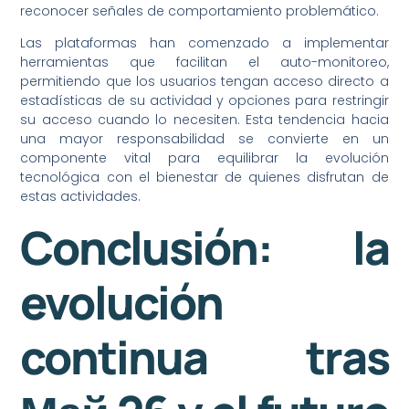
reconocer señales de comportamiento problemático.
Las plataformas han comenzado a implementar
herramientas que facilitan el auto-monitoreo,
permitiendo que los usuarios tengan acceso directo a
estadísticas de su actividad y opciones para restringir
su acceso cuando lo necesiten. Esta tendencia hacia
una mayor responsabilidad se convierte en un
componente vital para equilibrar la evolución
tecnológica con el bienestar de quienes disfrutan de
estas actividades.
Conclusión: la
evolución
continua tras