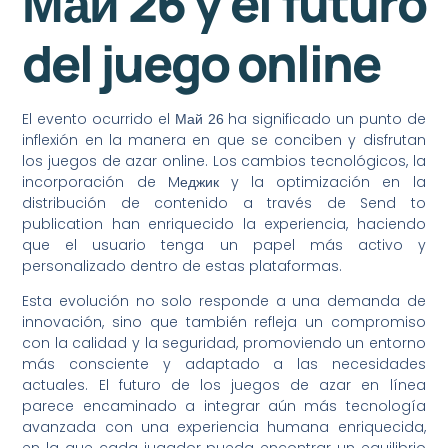
Май 26 y el futuro
del juego online
El evento ocurrido el
ha significado un punto de
Mай 26
inflexión en la manera en que se conciben y disfrutan
los juegos de azar online. Los cambios tecnológicos, la
incorporación de Mеджик y la optimización en la
distribución de contenido a través de Send to
publication han enriquecido la experiencia, haciendo
que el usuario tenga un papel más activo y
personalizado dentro de estas plataformas.
Esta evolución no solo responde a una demanda de
innovación, sino que también refleja un compromiso
con la calidad y la seguridad, promoviendo un entorno
más consciente y adaptado a las necesidades
actuales. El futuro de los juegos de azar en línea
parece encaminado a integrar aún más tecnología
avanzada con una experiencia humana enriquecida,