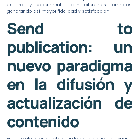
explorar y experimentar con diferentes formatos,
generando así mayor fidelidad y satisfacción.
Send to
publication: un
nuevo paradigma
en la difusión y
actualización de
contenido
En paralelo a los cambios en la experiencia del usuario,