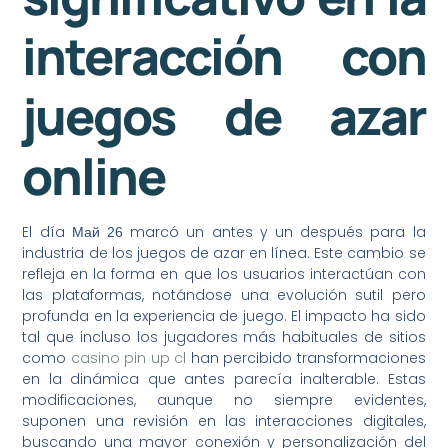
interacción con
juegos de azar
online
El día
marcó un antes y un después para la
Mай 26
industria de los juegos de azar en línea. Este cambio se
refleja en la forma en que los usuarios interactúan con
las plataformas, notándose una evolución sutil pero
profunda en la experiencia de juego. El impacto ha sido
tal que incluso los jugadores más habituales de sitios
como
casino pin up cl
han percibido transformaciones
en la dinámica que antes parecía inalterable. Estas
modificaciones, aunque no siempre evidentes,
suponen una revisión en las interacciones digitales,
buscando una mayor conexión y personalización del