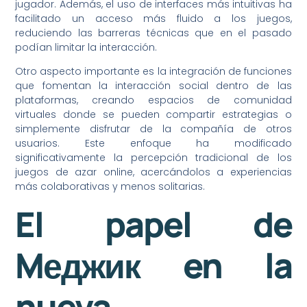
jugador. Además, el uso de interfaces más intuitivas ha
facilitado un acceso más fluido a los juegos,
reduciendo las barreras técnicas que en el pasado
podían limitar la interacción.
Otro aspecto importante es la integración de funciones
que fomentan la interacción social dentro de las
plataformas, creando espacios de comunidad
virtuales donde se pueden compartir estrategias o
simplemente disfrutar de la compañía de otros
usuarios. Este enfoque ha modificado
significativamente la percepción tradicional de los
juegos de azar online, acercándolos a experiencias
más colaborativas y menos solitarias.
El papel de
Mеджик en la
nueva