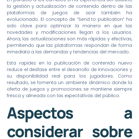
la gestión y actualización de contenido dentro de las
plataformas de juegos de azar también ha
evolucionado. El concepto de “Send to publication” ha
sido clave para optimizar la manera en que las
novedades y modificaciones llegan a los usuarios.
Ahora, las actualizaciones son más rápidas y efectivas,
permitiendo que las plataformas respondan de forma
inmediata a las demandas y tendencias del mercado.
Esta rapidez en la publicación de contenido nuevo
reduce el desfase entre el desarrollo de innovaciones y
su disponibilidad real para los jugadores. Como
resultado, se fomenta un ambiente dinámico donde la
oferta de juegos y promociones se mantiene siempre
fresca y alineada con las expectativas del público.
Aspectos a
considerar sobre