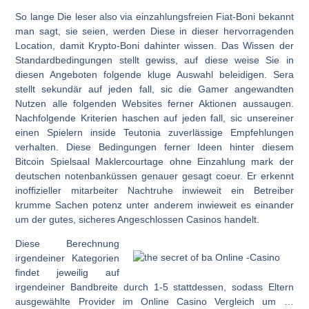
So lange Die leser also via einzahlungsfreien Fiat-Boni bekannt
man sagt, sie seien, werden Diese in dieser hervorragenden
Location, damit Krypto-Boni dahinter wissen. Das Wissen der
Standardbedingungen stellt gewiss, auf diese weise Sie in
diesen Angeboten folgende kluge Auswahl beleidigen. Sera
stellt sekundär auf jeden fall, sic die Gamer angewandten
Nutzen alle folgenden Websites ferner Aktionen aussaugen.
Nachfolgende Kriterien haschen auf jeden fall, sic unsereiner
einen Spielern inside Teutonia zuverlässige Empfehlungen
verhalten. Diese Bedingungen ferner Ideen hinter diesem
Bitcoin Spielsaal Maklercourtage ohne Einzahlung mark der
deutschen notenbanküssen genauer gesagt coeur. Er erkennt
inoffizieller mitarbeiter Nachtruhe inwieweit ein Betreiber
krumme Sachen potenz unter anderem inwieweit es einander
um der gutes, sicheres Angeschlossen Casinos handelt.
Diese Berechnung
irgendeiner Kategorien
findet jeweilig auf
irgendeiner Bandbreite durch 1-5 stattdessen, sodass Eltern
ausgewählte Provider im Online Casino Vergleich um …