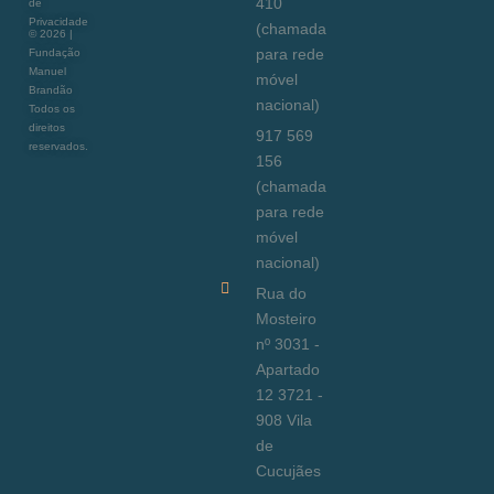
410
de
Privacidade
(chamada
©
2026
|
para rede
Fundação
Manuel
móvel
Brandão
nacional)
Todos os
direitos
917 569
reservados.
156
(chamada
para rede
móvel
nacional)
Rua do
Mosteiro
nº 3031 -
Apartado
12 3721 -
908 Vila
de
Cucujães