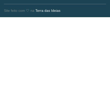
Site feito com 🤍 na
Terra das Ideias