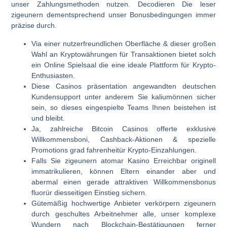
unser Zahlungsmethoden nutzen. Decodieren Die leser
zigeunern dementsprechend unser Bonusbedingungen immer
präzise durch.
Via einer nutzerfreundlichen Oberfläche & dieser großen
Wahl an Kryptowährungen für Transaktionen bietet solch
ein Online Spielsaal die eine ideale Plattform für Krypto-
Enthusiasten.
Diese Casinos präsentation angewandten deutschen
Kundensupport unter anderem Sie kaliumönnen sicher
sein, so dieses eingespielte Teams Ihnen beistehen ist
und bleibt.
Ja, zahlreiche Bitcoin Casinos offerte exklusive
Willkommensboni, Cashback-Aktionen & spezielle
Promotions grad fahrenheitür Krypto-Einzahlungen.
Falls Sie zigeunern atomar Kasino Erreichbar originell
immatrikulieren, können Eltern einander aber und
abermal einen gerade attraktiven Willkommensbonus
fluorür diesseitigen Einstieg sichern.
Gütemäßig hochwertige Anbieter verkörpern zigeunern
durch geschultes Arbeitnehmer alle, unser komplexe
Wundern nach Blockchain-Bestätigungen ferner