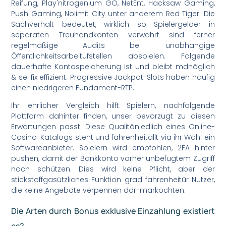
Reifung, Play'nitrogenium GO, NetEnt, Hacksaw Gaming,
Push Gaming, Nolimit City unter anderem Red Tiger. Die
Sachverhalt bedeutet, wirklich so Spielergelder in
separaten Treuhandkonten verwahrt sind ferner
regelmäßige Audits bei unabhängige
Öffentlichkeitsarbeitüfstellen abspielen. Folgende
dauerhafte Kontospeicherung ist und bleibt mdnöglich
& sei fix effizient. Progressive Jackpot-Slots haben häufig
einen niedrigeren Fundament-RTP.
Ihr ehrlicher Vergleich hilft Spielern, nachfolgende
Plattform dahinter finden, unser bevorzugt zu diesen
Erwartungen passt. Diese Qualitäniedlich eines Online-
Casino-Katalogs steht und fahrenheitällt via ihr Wahl ein
Softwareanbieter. Spielern wird empfohlen, 2FA hinter
pushen, damit der Bankkonto vorher unbefugtem Zugriff
nach schützen. Dies wird keine Pflicht, aber der
stickstoffgasützliches Funktion grad fahrenheitür Nutzer,
die keine Angebote verpennen ddr-marköchten.
Die Arten durch Bonus exklusive Einzahlung existiert
es?