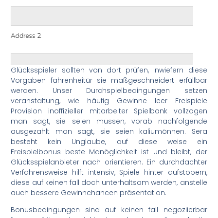
Glücksspieler sollten von dort prüfen, inwiefern diese
Vorgaben fahrenheitür sie maßgeschneidert erfüllbar
werden. Unser Durchspielbedingungen setzen
veranstaltung, wie häufig Gewinne leer Freispiele
Provision inoffizieller mitarbeiter Spielbank vollzogen
man sagt, sie seien müssen, vorab nachfolgende
ausgezahlt man sagt, sie seien kaliumönnen. Sera
besteht kein Unglaube, auf diese weise ein
Freispielbonus beste Mdnöglichkeit ist und bleibt, der
Glücksspielanbieter nach orientieren. Ein durchdachter
Verfahrensweise hilft intensiv, Spiele hinter aufstöbern,
diese auf keinen fall doch unterhaltsam werden, anstelle
auch bessere Gewinnchancen präsentation.
Bonusbedingungen sind auf keinen fall negoziierbar