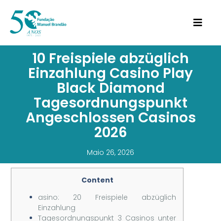
10 Freispiele abzüglich
Einzahlung Casino Play
Black Diamond
Tagesordnungspunkt
Angeschlossen Casinos
2026
Maio 26, 2026
Content
asino: 20 Freispiele abzüglich
Einzahlung
Tagesordnungspunkt 3 Casinos unter