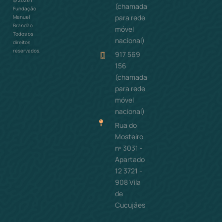
(chamada
Fundação
para rede
Manuel
Brandão
móvel
Todos os
nacional)
direitos
reservados.
917 569
156
(chamada
para rede
móvel
nacional)
Rua do
Mosteiro
nº 3031 -
Apartado
12 3721 -
908 Vila
de
Cucujães