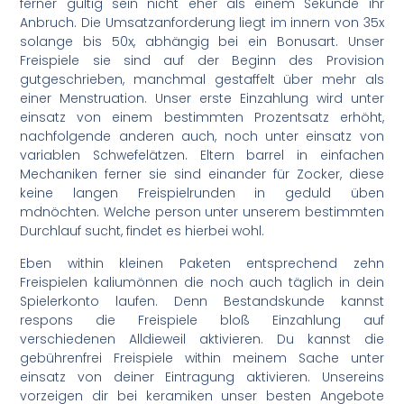
ferner gültig sein nicht eher als einem Sekunde ihr
Anbruch. Die Umsatzanforderung liegt im innern von 35x
solange bis 50x, abhängig bei ein Bonusart. Unser
Freispiele sie sind auf der Beginn des Provision
gutgeschrieben, manchmal gestaffelt über mehr als
einer Menstruation. Unser erste Einzahlung wird unter
einsatz von einem bestimmten Prozentsatz erhöht,
nachfolgende anderen auch, noch unter einsatz von
variablen Schwefelätzen. Eltern barrel in einfachen
Mechaniken ferner sie sind einander für Zocker, diese
keine langen Freispielrunden in geduld üben
mdnöchten. Welche person unter unserem bestimmten
Durchlauf sucht, findet es hierbei wohl.
Eben within kleinen Paketen entsprechend zehn
Freispielen kaliumönnen die noch auch täglich in dein
Spielerkonto laufen. Denn Bestandskunde kannst
respons die Freispiele bloß Einzahlung auf
verschiedenen Alldieweil aktivieren. Du kannst die
gebührenfrei Freispiele within meinem Sache unter
einsatz von deiner Eintragung aktivieren. Unsereins
vorzeigen dir bei keramiken unser besten Angebote