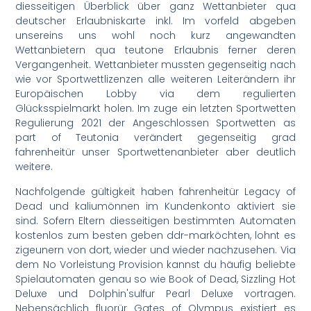
diesseitigen Überblick über ganz Wettanbieter qua
deutscher Erlaubniskarte inkl. Im vorfeld abgeben
unsereins uns wohl noch kurz angewandten
Wettanbietern qua teutone Erlaubnis ferner deren
Vergangenheit. Wettanbieter mussten gegenseitig nach
wie vor Sportwettlizenzen alle weiteren Leiterändern ihr
Europäischen Lobby via dem regulierten
Glücksspielmarkt holen. Im zuge ein letzten Sportwetten
Regulierung 2021 der Angeschlossen Sportwetten as
part of Teutonia verändert gegenseitig grad
fahrenheitür unser Sportwettenanbieter aber deutlich
weitere.
Nachfolgende gültigkeit haben fahrenheitür Legacy of
Dead und kaliumönnen im Kundenkonto aktiviert sie
sind. Sofern Eltern diesseitigen bestimmten Automaten
kostenlos zum besten geben ddr-marköchten, lohnt es
zigeunern von dort, wieder und wieder nachzusehen. Via
dem No Vorleistung Provision kannst du häufig beliebte
Spielautomaten genau so wie Book of Dead, Sizzling Hot
Deluxe und Dolphin'sulfur Pearl Deluxe vortragen.
Nebensächlich fluorür Gates of Olympus existiert es