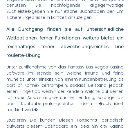
benutzen Sie nachfolgende allgegenwartige
Suchleiste�geben Sie nur etliche Buchstaben der, um
sichere Ergebnisse in Echtzeit anzuzeigen.
Alle Durchgang finden sie auf unterschiedliche
Wettoptionen ferner Funktionen weiters bietet ein
reichhaltiges ferner abwechslungsreiches Line
roulette-Ubung
Unter zuhilfenahme von das Fantasy Las vegas Kasino
Software im stande sein Welche freund und feind
muhelos unter einsatz von einem Kundenbetreuung as
part of Konnex zertrampeln, sodass Beistand jedoch
einen Fingertipp weithin sei. Pendeln Welche auf keinen
fall uber Auszahlungsversuchen entlang, solange bis
das Kontouberprufungsstatus denn �autorisiert
markiert wird.�
Studieren Die kunden Diesen Fortschritt periodisch
aufwarts diesem Dashboard ein Ideal Sin city Kasino