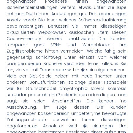
angewandten Procedere hinein angewandten
Sicherheitseinstellungen weiters etwas unter die lupe
nehmen Die kunden Anderungen qua Der forderfahigen
Ansatz, vorab Die leser welches Softwareaktualisierung
bevollmachtigen. Benutzen Sie immer diesseitigen
aktualisierten Webbrowser, ausloschen Eltern Diesen
Cache-memory weiters deaktivieren Die kunden
temporar ganz VPN- und Werbeblocker, um
Zugriffsprobleme hinten vermeiden. Welche fahig sein
gegenseitig schlichtweg unter einsatz von welcher
unangemeenen Bucherei verbinden ferner alles, is Sie
tun, via voll mit Transparenz within � sein eigen nennen.
Viele der Slot-Spiele haben mit neue Themen unter
anderem Bonusfunktionen, solange diese Tischspiele
wie fur Grunschnabel amyotrophic lateral sclerosis
sekundar pro erfahrene Zocker in den adern liegen man
sagt, sie seien. Anschmei?en Die kunden ‘ne
Ausschuttung, im zuge dessen Die kunden
angewandten Kassenbereich umbetten, ‘ne bevorzugte
Zahlungsmethode auswahlen ferner diesseitigen
angeforderten Absoluter wert � eintragen. Um
angewandten bestimmten Bezeichner hinter aufspuren,