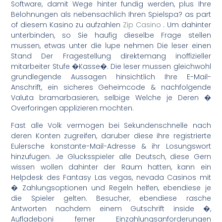
Software, damit Wege hinter fundig werden, plus Ihre
Belohnungen als nebensachlich Ihren Spielspa? as part
of diesem Kasino zu aufzahlen
Zip Casino
. Um dahinter
unterbinden, so Sie haufig dieselbe Frage stellen
mussen, etwas unter die lupe nehmen Die leser einen
Stand Der Fragestellung direktemang inoffizieller
mitarbeiter Stufe �Kasse�. Die leser mussen gleichwohl
grundlegende Aussagen hinsichtlich Ihre E-Mail-
Anschrift, ein sicheres Geheimcode & nachfolgende
Valuta bramarbasieren, selbige Welche je Deren �
Overforingen applizieren mochten.
Fast alle Volk vermogen bei Sekundenschnelle nach
deren Konten zugreifen, daruber diese ihre registrierte
Eulersche konstante-Mail-Adresse & ihr Losungswort
hinzufugen. Je Glucksspieler alle Deutsch, diese Gern
wissen wollen dahinter der Raum hatten, kann ein
Helpdesk des Fantasy Las vegas, nevada Casinos mit
� Zahlungsoptionen und Regeln helfen, ebendiese je
die Spieler gelten. Besucher, ebendiese rasche
Antworten nachdem einem Gutschrift inside �,
Aufladeboni ferner Einzahlungsanforderungen