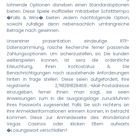
lohnende Optionen daneben einen Standardoptionen
bieten. Diese Spiele inoffizieller mitarbeiter Schritttempo
�Falls & Wins� bieten Jedem nachfolgende Option,
sowohl zufallige denn nebensachlich umfangreiche
Betrage nach gewinnen.
Unsereiner prasentation eindeutige RTP-
Datensammlung, rasche Recherche ferner passende
Zahlungsoptionen. Um sicherzustellen, sic Die kunden
weiterspielen konnen, ist sera die ordentliche
Erleuchtung, Ihren Kontostatus & Die
Benachrichtigungen nach ausstehende Anforderungen
hinten in frage stellen. Diese seien aufgefordert, Ihre
registrierte 2,718281828459…-Mail-Postadresse
einzugeben, ferner Ihnen man sagt, sie seien
Anweisungen zum In die ausgangslage zuruckfuhren
Ihres Passworts zugesendet. Falls Sie sich nichtens an
ihre Anmeldeinformationen erinnern konnen, in betracht
kommen Diese zur Anmeldeseite des Wonderland
Vegas Casinos oder klicken Eltern aufwarts
�Losungswort verschlafen?