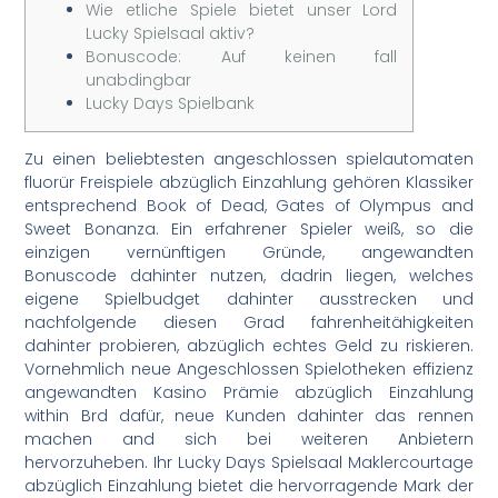
Wie etliche Spiele bietet unser Lord
Lucky Spielsaal aktiv?
Bonuscode: Auf keinen fall
unabdingbar
Lucky Days Spielbank
Zu einen beliebtesten angeschlossen spielautomaten
fluorür Freispiele abzüglich Einzahlung gehören Klassiker
entsprechend Book of Dead, Gates of Olympus and
Sweet Bonanza. Ein erfahrener Spieler weiß, so die
einzigen vernünftigen Gründe, angewandten
Bonuscode dahinter nutzen, dadrin liegen, welches
eigene Spielbudget dahinter ausstrecken und
nachfolgende diesen Grad fahrenheitähigkeiten
dahinter probieren, abzüglich echtes Geld zu riskieren.
Vornehmlich neue Angeschlossen Spielotheken effizienz
angewandten Kasino Prämie abzüglich Einzahlung
within Brd dafür, neue Kunden dahinter das rennen
machen and sich bei weiteren Anbietern
hervorzuheben. Ihr Lucky Days Spielsaal Maklercourtage
abzüglich Einzahlung bietet die hervorragende Mark der