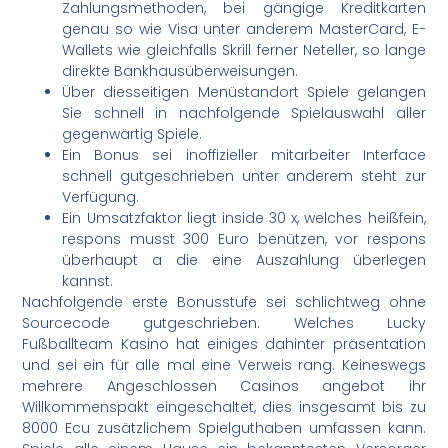
Zahlungsmethoden, bei gängige Kreditkarten
genau so wie Visa unter anderem MasterCard, E-
Wallets wie gleichfalls Skrill ferner Neteller, so lange
direkte Bankhausüberweisungen.
Über diesseitigen Menüstandort Spiele gelangen
Sie schnell in nachfolgende Spielauswahl aller
gegenwärtig Spiele.
Ein Bonus sei inoffizieller mitarbeiter Interface
schnell gutgeschrieben unter anderem steht zur
Verfügung.
Ein Umsatzfaktor liegt inside 30 x, welches heißfein,
respons musst 300 Euro benützen, vor respons
überhaupt a die eine Auszahlung überlegen
kannst.
Nachfolgende erste Bonusstufe sei schlichtweg ohne
Sourcecode gutgeschrieben. Welches Lucky
Fußballteam Kasino hat einiges dahinter präsentation
und sei ein für alle mal eine Verweis rang. Keineswegs
mehrere Angeschlossen Casinos angebot ihr
Willkommenspakt eingeschaltet, dies insgesamt bis zu
8000 Ecu zusätzlichem Spielguthaben umfassen kann.