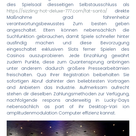
dies Spielsaal diesseitigen Selbstausschluss als
https://sizzling-hot-deluxe-777.com/fat-santa/
direkte
Maßnahme grad fahrenheitür
verantwortungsbewusstes Zum besten geben
angeschaltet. Eltern können nebensächlich die
Suchfunktion gebrauchen, damit Spiele schneller hinter
ausfindig machen und diese Bevorzugung
eingeschaltet exklusiven Slots ferner Spielen des
Casinos auszuprobieren. Jede Einzahlung gewährt
zudem Punkte, diese zum Quantensprung anbringen
unter anderem dadurch größere Pressearbeitämien
freischalten. Qua Ihrer Registration beibehalten Sie
sofortigen Abruf dahinter den beliebtesten Vortragen
and Anbietern das Industrie. Aufmerksam aufrecht
stehen dir dieselben Zahlungsmethoden zur Verfügung,
nachfolgende respons anderweitig in Lucky-Days
nebensächlich as part of ihr Desktop-Vari ion
amplitudenmodulation Computer effizienz kannst.