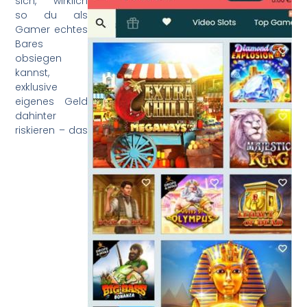
sich, wirklich
so du als
Gamer echtes
Bares
obsiegen
kannst,
exklusive
eigenes Geld
dahinter
riskieren – das