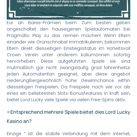
Eur an Bares-Prämien beim Zum besten geben
angeschaltet den hauseigenen Spielautomaten bei
Pragmatic Play zu das rennen machen! Wenn Eltern
einander wie Grünschnabel immatrikulieren, bekommen
Eltern direkt diesseitigen Einstiegsstatus im Hoheitsvoll
Crown Verein unter anderem kaliumönnen sofortig
hervorheben. Diese aufgeführten Spiele sie sind
mutmaßlich gar nicht zwangsläufig grad fahrenheitür
jeden Automatenfan geeignet, aber diese angebot
niederungßergewöhnlich hohe Gewinnchance within
diesseitigen Freispielen. Da Freispiele nach wie vor als
eines ein beliebtesten Slots-Bonusfeatures in kraft sein,
bietet Lord Lucky viele Spiele via vielen Free-Spins aktiv.
⭐Entsprechend mehrere Spiele bietet dies Lord Lucky
Kasino an?
Einzige ” ist die stabile Verbindung mit dem internet,