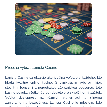
Prečo si vybrať Lanista Casino
Lanista Casino sa ukazuje ako ideálna voľba pre každého, kto
hľadá kvalitné online kasíno. S vynikajúcim výberom hier,
štedrými bonusmi a nepretržitou zákazníckou podporou, toto
kasíno ponúka všetko, čo potrebujete pre skvelý herný zážitok.
Vďaka dostupnosti na rôznych platformách a silnému
zameraniu na bezpečnosť, Lanista Casino je miestom, kde