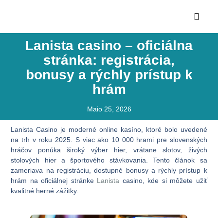
Lanista casino – oficiálna
stránka: registrácia,
bonusy a rýchly prístup k
hrám
Maio 25, 2026
Lanista Casino je moderné online kasíno, ktoré bolo uvedené
na trh v roku 2025. S viac ako 10 000 hrami pre slovenských
hráčov ponúka široký výber hier, vrátane slotov, živých
stolových hier a športového stávkovania. Tento článok sa
zameriava na registráciu, dostupné bonusy a rýchly prístup k
hrám na oficiálnej stránke
Lanista
casino, kde si môžete užiť
kvalitné herné zážitky.