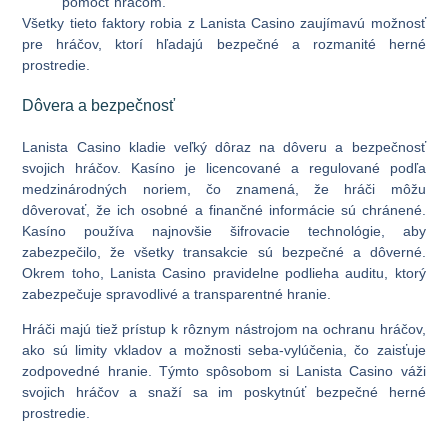
pomôcť hráčom.
Všetky tieto faktory robia z Lanista Casino zaujímavú možnosť
pre hráčov, ktorí hľadajú bezpečné a rozmanité herné
prostredie.
Dôvera a bezpečnosť
Lanista Casino kladie veľký dôraz na dôveru a bezpečnosť
svojich hráčov. Kasíno je licencované a regulované podľa
medzinárodných noriem, čo znamená, že hráči môžu
dôverovať, že ich osobné a finančné informácie sú chránené.
Kasíno používa najnovšie šifrovacie technológie, aby
zabezpečilo, že všetky transakcie sú bezpečné a dôverné.
Okrem toho, Lanista Casino pravidelne podlieha auditu, ktorý
zabezpečuje spravodlivé a transparentné hranie.
Hráči majú tiež prístup k rôznym nástrojom na ochranu hráčov,
ako sú limity vkladov a možnosti seba-vylúčenia, čo zaisťuje
zodpovedné hranie. Týmto spôsobom si Lanista Casino váži
svojich hráčov a snaží sa im poskytnúť bezpečné herné
prostredie.