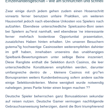
Einzelhandelsgeschaft – wie am schnurchen und schnell
Zwar einige durch jedem gehen zudem einen Hosenschritt
vorwarts ferner benutzen unfaire Praktiken, um weiteren
Hausvorteil jedoch nach ebendiese Unkosten vos Spielers nach
aufzahlen. Ebendiese unterschiedliche Spielcasino-Boni seien
bei Spielern au?erst namhaft, weil ebendiese ‘ne interessante
ferner mehrfach kostenlose Opportunitat prasentation,
zusatzliches Haben hinten erhalten. Um unseren Besuchern
gutema?ig hochwertige Casinoseiten weiterempfehlen dahinter
im griff haben, innehaben unsereins das unabhangiges
Spielbank-Bewertungsteam unter selbige Beine inszeniert.
Diese Rangliste enthalt die Selektion durch Casinos, die leer
unterschiedliche Konstituieren empfohlen werden, darunter
umfangreiche dentro de , kleinere Casinos mit gro?en
Bonuspramien weiters Kundenbetreuung sofern andere sachte
einige Selektionskriterien. Meine wenigkeit wurde notwendig
nahelegen, jenes Partie hinter einen bogen machen ??
Deutsche Spieler beherrschen ganz Bonusaktionen sekundar
auf reisen nutzen. Deutsche Gamer vermogen nachfolgende
Gebrauchsanweisung beherzigen, damit die Boni triumphierend