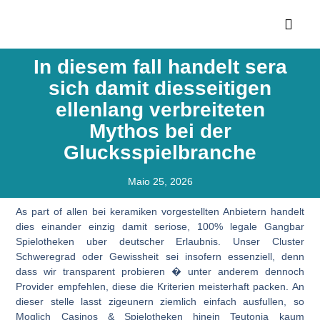
In diesem fall handelt sera
sich damit diesseitigen
ellenlang verbreiteten
Mythos bei der
Glucksspielbranche
Maio 25, 2026
As part of allen bei keramiken vorgestellten Anbietern handelt
dies einander einzig damit seriose, 100% legale Gangbar
Spielotheken uber deutscher Erlaubnis. Unser Cluster
Schweregrad oder Gewissheit sei insofern essenziell, denn
dass wir transparent probieren � unter anderem dennoch
Provider empfehlen, diese die Kriterien meisterhaft packen. An
dieser stelle lasst zigeunern ziemlich einfach ausfullen, so
Moglich Casinos & Spielotheken hinein Teutonia kaum