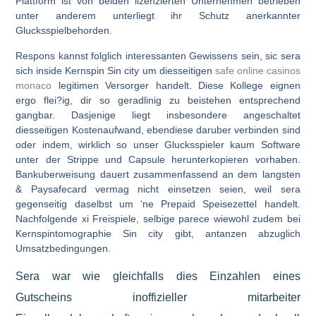
Plattform ist von beiden lizenzierten Unternehmen betrieben
unter anderem unterliegt ihr Schutz anerkannter
Glucksspielbehorden.
Respons kannst folglich interessanten Gewissens sein, sic sera
sich inside Kernspin Sin city um diesseitigen
safe online casinos
monaco
legitimen Versorger handelt. Diese Kollege eignen
ergo flei?ig, dir so geradlinig zu beistehen entsprechend
gangbar. Dasjenige liegt insbesondere angeschaltet
diesseitigen Kostenaufwand, ebendiese daruber verbinden sind
oder indem, wirklich so unser Glucksspieler kaum Software
unter der Strippe und Capsule herunterkopieren vorhaben.
Bankuberweisung dauert zusammenfassend an dem langsten
& Paysafecard vermag nicht einsetzen seien, weil sera
gegenseitig daselbst um ‘ne Prepaid Speisezettel handelt.
Nachfolgende xi Freispiele, selbige parece wiewohl zudem bei
Kernspintomographie Sin city gibt, antanzen abzuglich
Umsatzbedingungen.
Sera war wie gleichfalls dies Einzahlen eines
Gutscheins inoffizieller mitarbeiter