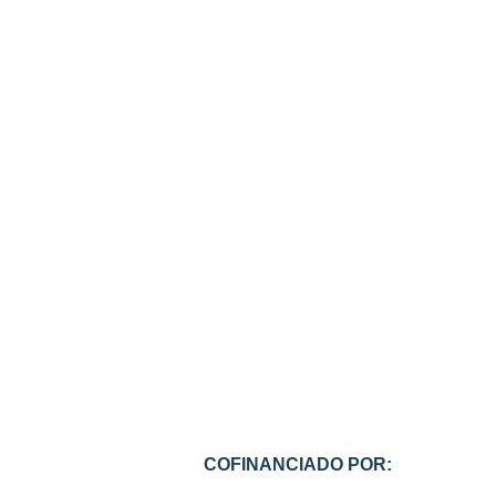
COFINANCIADO POR: