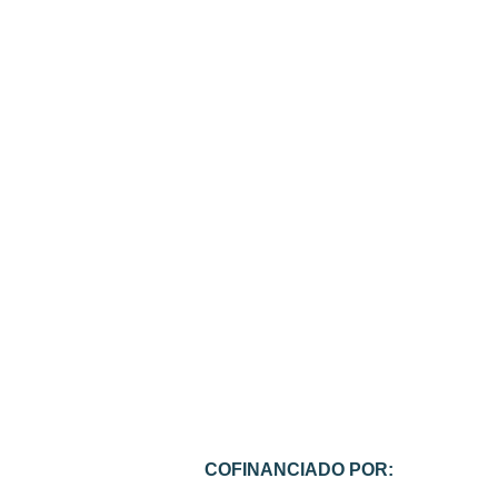
COFINANCIADO POR: