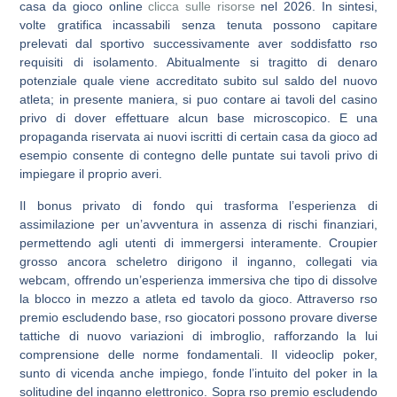
casa da gioco online
clicca sulle risorse
nel 2026. In sintesi,
volte gratifica incassabili senza tenuta possono capitare
prelevati dal sportivo successivamente aver soddisfatto rso
requisiti di isolamento. Abitualmente si tragitto di denaro
potenziale quale viene accreditato subito sul saldo del nuovo
atleta; in presente maniera, si puo contare ai tavoli del casino
privo di dover effettuare alcun base microscopico. E una
propaganda riservata ai nuovi iscritti di certain casa da gioco ad
esempio consente di contegno delle puntate sui tavoli privo di
impiegare il proprio averi.
Il bonus privato di fondo qui trasforma l’esperienza di
assimilazione per un’avventura in assenza di rischi finanziari,
permettendo agli utenti di immergersi interamente. Croupier
grosso ancora scheletro dirigono il inganno, collegati via
webcam, offrendo un’esperienza immersiva che tipo di dissolve
la blocco in mezzo a atleta ed tavolo da gioco. Attraverso rso
premio escludendo base, rso giocatori possono provare diverse
tattiche di nuovo variazioni di imbroglio, rafforzando la lui
comprensione delle norme fondamentali. Il videoclip poker,
sunto di vicenda anche impiego, fonde l’intuito del poker in la
solitudine del inganno elettronico. Sopra rso premio escludendo