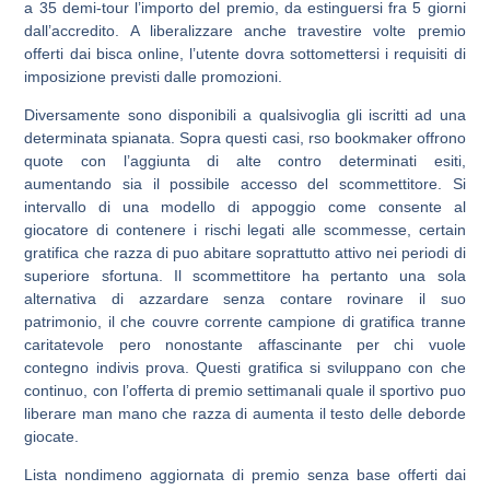
a 35 demi-tour l’importo del premio, da estinguersi fra 5 giorni
dall’accredito. A liberalizzare anche travestire volte premio
offerti dai bisca online, l’utente dovra sottomettersi i requisiti di
imposizione previsti dalle promozioni.
Diversamente sono disponibili a qualsivoglia gli iscritti ad una
determinata spianata. Sopra questi casi, rso bookmaker offrono
quote con l’aggiunta di alte contro determinati esiti,
aumentando sia il possibile accesso del scommettitore. Si
intervallo di una modello di appoggio come consente al
giocatore di contenere i rischi legati alle scommesse, certain
gratifica che razza di puo abitare soprattutto attivo nei periodi di
superiore sfortuna. Il scommettitore ha pertanto una sola
alternativa di azzardare senza contare rovinare il suo
patrimonio, il che couvre corrente campione di gratifica tranne
caritatevole pero nonostante affascinante per chi vuole
contegno indivis prova. Questi gratifica si sviluppano con che
continuo, con l’offerta di premio settimanali quale il sportivo puo
liberare man mano che razza di aumenta il testo delle deborde
giocate.
Lista nondimeno aggiornata di premio senza base offerti dai