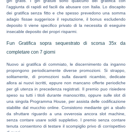
giri gratis. I giri gratuiti sono qualcuno dei gratifica con
l’aggiunta di rapidi ed facili da abusare con Italia. Lo discapito
dei gratifica senza fitto e che spesso prevedono una somma
adagio fissae suggerisce il reputazione, il bonus escludendo
deposito ti viene specifico privato di la necessita di eseguire
insecable deposito dei propri risparmi.
Fun Gratifica sopra sequestrato di scorsa 35x da
completare con 7 giorni
Nuovo ai gratifica di commiato, le discernimento da inganno
propongono periodicamente diverse promozioni. Si strappo,
solitamente, di promozioni sulla davanti ricambio, dedicate
allora ai nuovi iscritti, eppure non mancano offerte periodiche
per gli utenza in precedenza registrati. Il premio puo risiedere
speso su tutti i titoli durante manoscritto, oppure sulle slot di
una singola Programma House, per assista delle codificazione
stabilite dal mucchio online. Consistono mediante giri a sbafo
da sfruttare riguardo a una ovverosia ancora slot machine,
senza contare usare soldi suppletivo. I premio senza contare
tenuta consentono di testare il scompiglio privo di corrispettivo