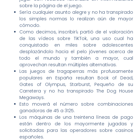
sobre la página de el juego.
Serí­a cualquier asunto alegre y no ha transpirado
los simples normas lo realizan aún de mayor
cómodo.
Como decimos, inscribirí¡ partió de el valoración
de las vídeos sobre TiKTok, una uso cual ha
conquistado en miles sobre adolescentes
desplazándolo hacia el pelo jóvenes acerca de
todo el mundo y también a mayor, cual
aprovechan resultan múltiples alternativas.
Las juegos de tragaperras más profusamente
populares en España resultan Book of Dead,
Gates of Olympus, Starburst, Pequeño de su
Carretera y no ha transpirado The Dog House
Megaways.
Esto moverá el número sobre combinaciones
ganadoras de 45 a 3125.
Los máquinas de una treintena líneas de pago
están dentro de los mayormente jugadas y
solicitadas para las operadores sobre casinos
españoles.