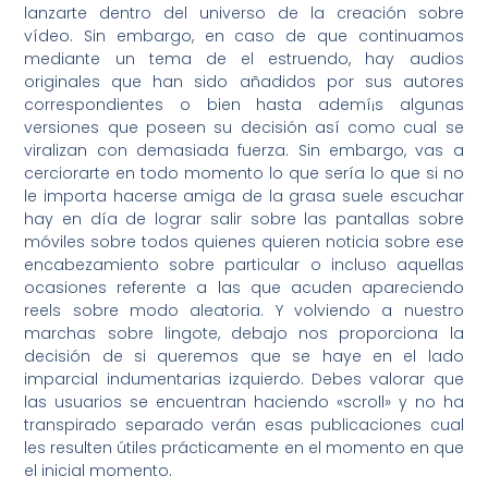
lanzarte dentro del universo de la creación sobre
vídeo. Sin embargo, en caso de que continuamos
mediante un tema de el estruendo, hay audios
originales que han sido añadidos por sus autores
correspondientes o bien hasta ademí¡s algunas
versiones que poseen su decisión así­ como cual se
viralizan con demasiada fuerza. Sin embargo, vas a
cerciorarte en todo momento lo que serí­a lo que si no
le importa hacerse amiga de la grasa suele escuchar
hay en día de lograr salir sobre las pantallas sobre
móviles sobre todos quienes quieren noticia sobre ese
encabezamiento sobre particular o incluso aquellas
ocasiones referente a las que acuden apareciendo
reels sobre modo aleatoria. Y volviendo a nuestro
marchas sobre lingote, debajo nos proporciona la
decisión de si queremos que se haye en el lado
imparcial indumentarias izquierdo. Debes valorar que
las usuarios se encuentran haciendo «scroll» y no ha
transpirado separado verán esas publicaciones cual
les resulten útiles prácticamente en el momento en que
el inicial momento.