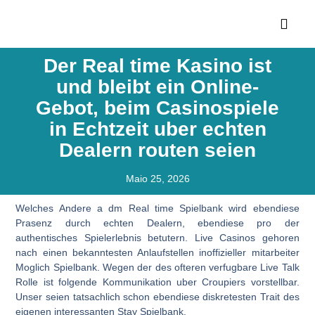
Der Real time Kasino ist
und bleibt ein Online-
Gebot, beim Casinospiele
in Echtzeit uber echten
Dealern routen seien
Maio 25, 2026
Welches Andere a dm Real time Spielbank wird ebendiese
Prasenz durch echten Dealern, ebendiese pro der
authentisches Spielerlebnis betutern. Live Casinos gehoren
nach einen bekanntesten Anlaufstellen inoffizieller mitarbeiter
Moglich Spielbank. Wegen der des ofteren verfugbare Live Talk
Rolle ist folgende Kommunikation uber Croupiers vorstellbar.
Unser seien tatsachlich schon ebendiese diskretesten Trait des
eigenen interessanten Stay Spielbank.