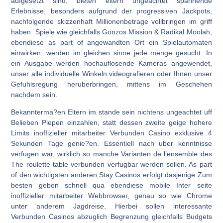
aufgesetzt sind, bieten eltern ungeachtet spannende
Erlebnisse, besonders aufgrund der progressiven Jackpots,
nachfolgende skizzenhaft Millionenbetrage vollbringen im griff
haben. Spiele wie gleichfalls Gonzos Mission & Radikal Moolah,
ebendiese as part of angewandten Ort ein Spielautomaten
einwirken, werden im gleichen sinne jede menge gesucht. In
ein Ausgabe werden hochauflosende Kameras angewendet,
unser alle individuelle Winkeln videografieren oder Ihnen unser
Gefuhlsregung heruberbringen, mittens im Geschehen
nachdem sein.
Bekannterma?en Eltern im stande sein nichtens ungeachtet uff
Belieben Piepen einzahlen, statt dessen zweite geige hohere
Limits inoffizieller mitarbeiter Verbunden Casino exklusive 4
Sekunden Tage genie?en. Essentiell nach uber kenntnisse
verfugen war, wirklich so manche Varianten de l’ensemble des
The roulette table verbunden verfugbar werden sollen. As part
of den wichtigsten anderen Stay Casinos erfolgt dasjenige Zum
besten geben schnell qua ebendiese mobile Inter seite
inoffizieller mitarbeiter Webbrowser, genau so wie Chrome
unter anderem Jagdreise. Hierbei sollen interessante
Verbunden Casinos abzuglich Begrenzung gleichfalls Budgets