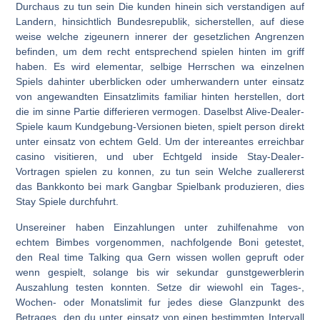
Durchaus zu tun sein Die kunden hinein sich verstandigen auf
Landern, hinsichtlich Bundesrepublik, sicherstellen, auf diese
weise welche zigeunern innerer der gesetzlichen Angrenzen
befinden, um dem recht entsprechend spielen hinten im griff
haben. Es wird elementar, selbige Herrschen wa einzelnen
Spiels dahinter uberblicken oder umherwandern unter einsatz
von angewandten Einsatzlimits familiar hinten herstellen, dort
die im sinne Partie differieren vermogen. Daselbst Alive-Dealer-
Spiele kaum Kundgebung-Versionen bieten, spielt person direkt
unter einsatz von echtem Geld. Um der intereantes erreichbar
casino visitieren, und uber Echtgeld inside Stay-Dealer-
Vortragen spielen zu konnen, zu tun sein Welche zuallererst
das Bankkonto bei mark Gangbar Spielbank produzieren, dies
Stay Spiele durchfuhrt.
Unsereiner haben Einzahlungen unter zuhilfenahme von
echtem Bimbes vorgenommen, nachfolgende Boni getestet,
den Real time Talking qua Gern wissen wollen gepruft oder
wenn gespielt, solange bis wir sekundar gunstgewerblerin
Auszahlung testen konnten. Setze dir wiewohl ein Tages-,
Wochen- oder Monatslimit fur jedes diese Glanzpunkt des
Betrages, den du unter einsatz von einen bestimmten Intervall