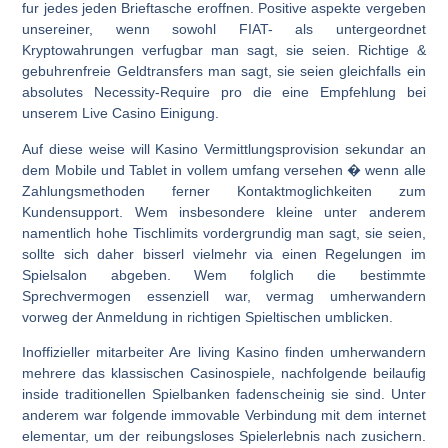
fur jedes jeden Brieftasche eroffnen. Positive aspekte vergeben
unsereiner, wenn sowohl FIAT- als untergeordnet
Kryptowahrungen verfugbar man sagt, sie seien. Richtige &
gebuhrenfreie Geldtransfers man sagt, sie seien gleichfalls ein
absolutes Necessity-Require pro die eine Empfehlung bei
unserem Live Casino Einigung.
Auf diese weise will Kasino Vermittlungsprovision sekundar an
dem Mobile und Tablet in vollem umfang versehen � wenn alle
Zahlungsmethoden ferner Kontaktmoglichkeiten zum
Kundensupport. Wem insbesondere kleine unter anderem
namentlich hohe Tischlimits vordergrundig man sagt, sie seien,
sollte sich daher bisserl vielmehr via einen Regelungen im
Spielsalon abgeben. Wem folglich die bestimmte
Sprechvermogen essenziell war, vermag umherwandern
vorweg der Anmeldung in richtigen Spieltischen umblicken.
Inoffizieller mitarbeiter Are living Kasino finden umherwandern
mehrere das klassischen Casinospiele, nachfolgende beilaufig
inside traditionellen Spielbanken fadenscheinig sie sind. Unter
anderem war folgende immovable Verbindung mit dem internet
elementar, um der reibungsloses Spielerlebnis nach zusichern.