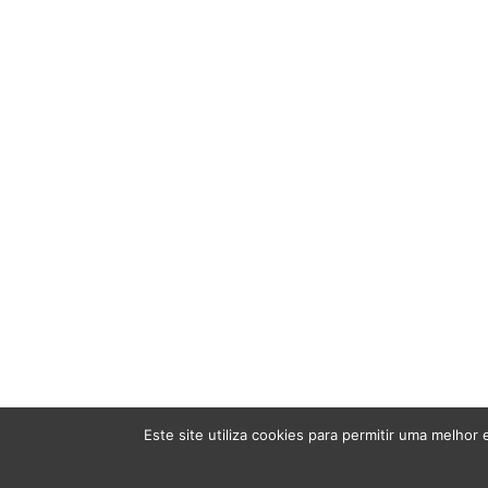
Este site utiliza cookies para permitir uma melhor 
COFINANCIADO POR: