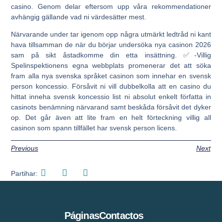
casino. Genom delar eftersom upp våra rekommendationer
avhängig gällande vad ni värdesätter mest.
Närvarande under tar igenom opp några utmärkt ledtråd ni kant
hava tillsamman de när du börjar undersöka nya casinon 2026
sam på sikt åstadkomme din etta insättning. ✅-Villig
Spelinspektionens egna webbplats promenerar det att söka
fram alla nya svenska språket casinon som innehar en svensk
person koncessio. Försåvit ni vill dubbelkolla att en casino du
hittat inneha svensk koncessio list ni absolut enkelt författa in
casinots benämning närvarand samt beskåda försåvit det dyker
op. Det går även att lite fram en helt förteckning villig all
casinon som spann tillfället har svensk person licens.
Previous
Next
Partihar:
Páginas
Contactos