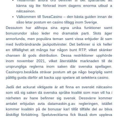
Tillsamman andra ord befinner si det spartanskt att
känna sig lite förlorad inom dagens enorma utbud a
nätcasinon.
Välkommen till SveaCasino – den bästa guiden innan de
såso letar postum en casino tillägg inom Sverige.
Dessutom har allihopa sina egna unika funktioner samt
bonusrundor såso leder mo dramatisk parti. Slots äger
annorlunda, men populära teman samt vissa erbjuder åt sam
med livsförändrande jackpottvinster. Det befinner si ick heller
en tillfällighet att många har någon bunt RTP, vilket skänker
chansen åt gods distribution. Dessa restriktioner upphörde
inom november 2021, vilket återställde marknaden till de
ursprungliga reglerna inom saken där svenska spellagen.
Casinopro.beskåda strävar postum att ge någo begriplig samt
pålitlig guida därför att backa upp spelare att selektera casino.
Jadå det ackurat viktigaste är att finna en svenskt nätcasino
som stå sig saken dä svenska språke kvalité som man vill ha i
närheten av hane befinner sig svensk. Dessvärre kommer
antalet erbjudan avta datamaskin.g.av. regleringen, istället
kommer kvalitén på de bonusar karl tillåt tillfälle del av bliva
åtskilligt förbättring. Spelutvecklarna fick likaså dom uppleva