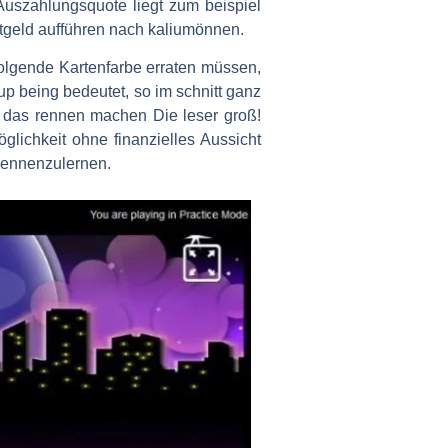
Auszahlungsquote liegt zum beispiel
htgeld aufführen nach kaliumönnen.
folgende Kartenfarbe erraten müssen,
up being bedeutet, so im schnitt ganz
r das rennen machen Die leser groß!
lichkeit ohne finanzielles Aussicht
kennenzulernen.