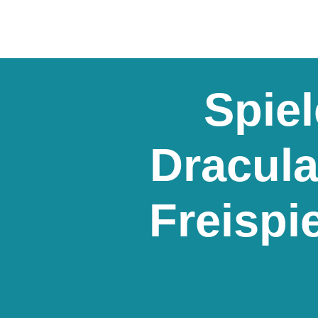
Spiel
Dracula
Freispi