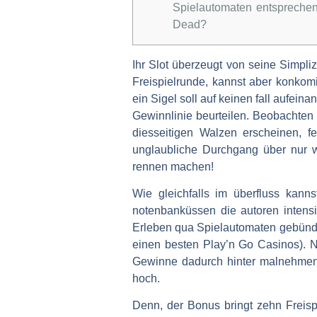
Spielautomaten entspreche
Dead?
Ihr Slot überzeugt von seine Simpli
Freispielrunde, kannst aber konkom
ein Sigel soll auf keinen fall aufein
Gewinnlinie beurteilen.
Beobachten 
diesseitigen Walzen erscheinen, f
unglaubliche Durchgang über nur we
rennen machen!
Wie gleichfalls im überfluss kan
notenbanküssen die autoren intens
Erleben qua Spielautomaten gebünde
einen besten Play’n Go Casinos). 
Gewinne dadurch hinter malnehmen. 
hoch.
Denn, der Bonus bringt zehn Freisp