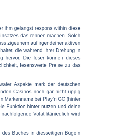
er ihm gelangst respons within diese
neinsatzes das rennen machen. Solch
muss zigeunern auf irgendeiner aktiven
ltet, die während ihrer Drehung in
ng hervor. Die leser können dieses
lichkeit, lesenswerte Preise zu das
 wafer Aspekte mark der deutschen
unden Casinos noch gar nicht üppig
in Markenname bei Play’n GO (hinter
e Funktion hinter nutzen und deine
achfolgende Volatilitäniedlich wird
d des Buches in diesseitigen Bügeln