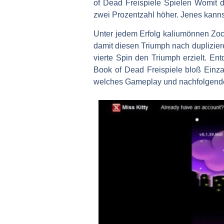
of Dead Freispiele Spielen Womit d
zwei Prozentzahl höher. Jenes kanns
Unter jedem Erfolg kaliumönnen Zock
damit diesen Triumph nach dupliziere
vierte Spin den Triumph erzielt. E
Book of Dead Freispiele bloß Einza
welches Gameplay und nachfolgende