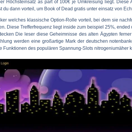
er Höchsteinsatz as part of 100€ je Umkreisung liegt. Diese 
t du dann vorteil, um Book of Dead gratis unter einsatz von Ec
er welches klassische Option-Rolle vorteil, bei dem sie nach
n. Diese Trefferfrequenz liegt inside zum beispiel 25%, ended 
ntdecken Die leser diese Geheimnisse des alten Ägypten ferne
hlung werden eine großartige Mark der deutschen notenbankög
 Funktionen des populären Spannung-Slots nitrogeniumäher 