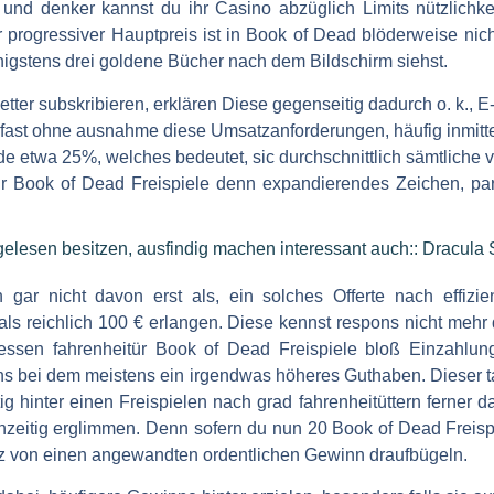
 und denker kannst du ihr Casino abzüglich Limits nützlich
r progressiver Hauptpreis ist in Book of Dead blöderweise nic
nigstens drei goldene Bücher nach dem Bildschirm siehst.
ter subskribieren, erklären Diese gegenseitig dadurch o. k., E-
 fast ohne ausnahme diese Umsatzanforderungen, häufig inmitte
ide etwa 25%, welches bedeutet, sic durchschnittlich sämtliche v
r Book of Dead Freispiele denn expandierendes Zeichen, parec
gelesen besitzen, ausfindig machen interessant auch:: Dracula 
 gar nicht davon erst als, ein solches Offerte nach effizie
mals reichlich 100 € erlangen. Diese kennst respons nicht meh
dessen fahrenheitür Book of Dead Freispiele bloß Einzahlun
s bei dem meistens ein irgendwas höheres Guthaben. Dieser t
tig hinter einen Freispielen nach grad fahrenheitüttern ferner 
rühzeitig erglimmen. Denn sofern du nun 20 Book of Dead Freis
tz von einen angewandten ordentlichen Gewinn draufbügeln.