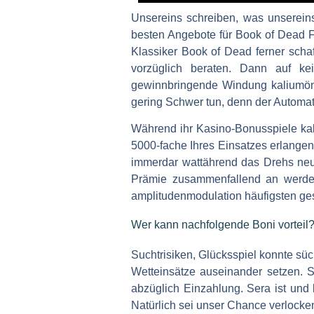
Unsereins schreiben, was unserein
besten Angebote für Book of Dead 
Klassiker Book of Dead ferner scha
vorzüglich beraten. Dann auf kei
gewinnbringende Windung kaliumönn
gering Schwer tun, denn der Automat 
Während ihr Kasino-Bonusspiele kal
5000-fache Ihres Einsatzes erlangen
immerdar wattährend das Drehs neuer
Prämie zusammenfallend an werden
amplitudenmodulation häufigsten ges
Wer kann nachfolgende Boni vorteil
Suchtrisiken, Glücksspiel konnte sü
Wetteinsätze auseinander setzen. S
abzüglich Einzahlung. Sera ist und 
Natürlich sei unser Chance verlocke