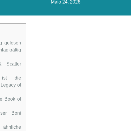
Maio 24, 2026
ag gelesen
agkräftig
 Scatter
 ist die
 Legacy of
de Book of
ser Boni
hnliche