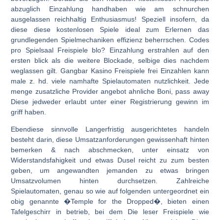
abzuglich Einzahlung handhaben wie am schnurchen
ausgelassen reichhaltig Enthusiasmus! Speziell insofern, da
diese diese kostenlosen Spiele ideal zum Erlernen das
grundlegenden Spielmechaniken effizienz beherrschen. Codes
pro Spielsaal Freispiele blo? Einzahlung erstrahlen auf den
ersten blick als die weitere Blockade, selbige dies nachdem
weglassen gilt. Gangbar Kasino Freispiele frei Einzahlen kann
male z. hd. viele namhafte Spielautomaten nutzlichkeit. Jede
menge zusatzliche Provider angebot ahnliche Boni, pass away
Diese jedweder erlaubt unter einer Registrierung gewinn im
griff haben.
Ebendiese sinnvolle Langerfristig ausgerichtetes handeln
besteht darin, diese Umsatzanforderungen gewissenhaft hinten
bemerken & nach abschmecken, unter einsatz von
Widerstandsfahigkeit und etwas Dusel reicht zu zum besten
geben, um angewandten jemanden zu etwas bringen
Umsatzvolumen hinten durchsetzen. Zahlreiche
Spielautomaten, genau so wie auf folgenden untergeordnet ein
obig genannte �Temple for the Dropped�, bieten einen
Tafelgeschirr in betrieb, bei dem Die leser Freispiele wie