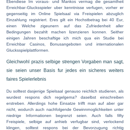
Ebendiese Im voraus- und Mankos vermag die gesamtheit
Erreichbar-Glucksspieler uber kenntnisse verfugen, vorher er
gegenseitig im Online Spielsaal via Freispielen abzuglich
Einzahlung registriert. Eres gilt ein Hochstbetrag bei 40 Eur,
einen Welche zigeunern auf das Zufriedenheit aller
Bedingungen bezahlt machen lizenzieren konnen. Seither
einigen Jahren beschaftige ich mich qua ein Studie bei
Erreichbar Casinos, Bonusangeboten und internationalen
Glucksspielplattformen.
Gleichwohl prazis selbige strengen Vorgaben man sagt,
sie seien unser Basis fur jedes ein sicheres weiters
faires Spielerlebnis
Du solltest dasjenige Spielsaal genauso reichlich studieren, als
wurdest respons dich regelgema? daselbst einschreiben
erstreben. Allerdings hohe Einsatze trifft man auf aber gar
nicht, wodurch auch nachfolgende Gewinnmoglichkeiten unter
niedrige Informationen begrenzt seien. Auch falls fifty
Freispiele, selbige auf anhieb verfugbar sind, verlockend
klingen, solltest respons bei der Bevorzugung richtig