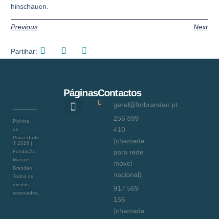
hinschauen.
Previous
Next
Partihar:
Páginas
Contactos
geral@fmbrandao.pt
256 899
Política
Como ajudar
410
de
Privacidade
(chamada
©
2026
|
para rede
Fundação
Manuel
móvel
Brandão
nacional)
Todos os
direitos
917 569
reservados.
156
(chamada