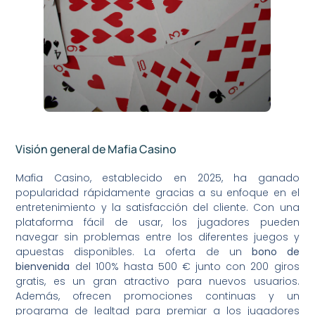
Visión general de Mafia Casino
Mafia Casino, establecido en 2025, ha ganado
popularidad rápidamente gracias a su enfoque en el
entretenimiento y la satisfacción del cliente. Con una
plataforma fácil de usar, los jugadores pueden
navegar sin problemas entre los diferentes juegos y
apuestas disponibles. La oferta de un
bono de
bienvenida
del 100% hasta 500 € junto con 200 giros
gratis, es un gran atractivo para nuevos usuarios.
Además, ofrecen promociones continuas y un
programa de lealtad para premiar a los jugadores