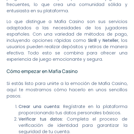
frecuentes, lo que crea una comunidad sólida y
entusiasta en su plataforma.
Lo que distingue a Mafia Casino son sus servicios
adaptados a las necesidades de los jugadores
españoles. Con una variedad de métodos de pago,
incluyendo opciones rápidas como
Skrill
y
Neteller
, los
usuarios pueden realizar depósitos y retiros de manera
efectiva. Todo esto se combina para ofrecer una
experiencia de juego emocionante y segura.
Cómo empezar en Mafia Casino
Si estás listo para unirte a la emoción de Mafia Casino,
aquí te mostramos cómo hacerlo en unos sencillos
pasos:
Crear una cuenta:
Regístrate en la plataforma
proporcionando tus datos personales básicos.
Verificar tus datos:
Completa el proceso de
verificación de identidad para garantizar la
seguridad de tu cuenta.