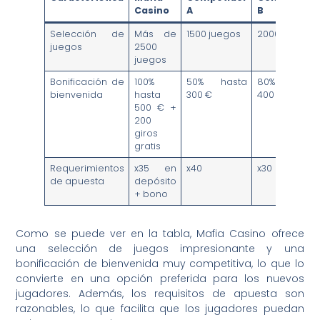
Casino
A
B
Selección de
Más de
1500 juegos
2000 juegos
juegos
2500
juegos
Bonificación de
100%
50% hasta
80% hasta
bienvenida
hasta
300 €
400 €
500 € +
200
giros
gratis
Requerimientos
x35 en
x40
x30
de apuesta
depósito
+ bono
Como se puede ver en la tabla, Mafia Casino ofrece
una selección de juegos impresionante y una
bonificación de bienvenida muy competitiva, lo que lo
convierte en una opción preferida para los nuevos
jugadores. Además, los requisitos de apuesta son
razonables, lo que facilita que los jugadores puedan