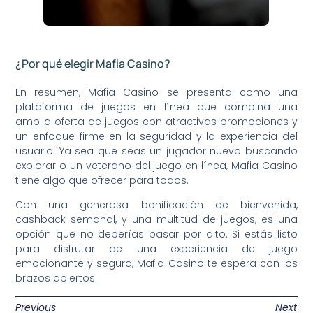
¿Por qué elegir Mafia Casino?
En resumen, Mafia Casino se presenta como una
plataforma de juegos en línea que combina una
amplia oferta de juegos con atractivas promociones y
un enfoque firme en la seguridad y la experiencia del
usuario. Ya sea que seas un jugador nuevo buscando
explorar o un veterano del juego en línea, Mafia Casino
tiene algo que ofrecer para todos.
Con una generosa bonificación de bienvenida,
cashback semanal, y una multitud de juegos, es una
opción que no deberías pasar por alto. Si estás listo
para disfrutar de una experiencia de juego
emocionante y segura, Mafia Casino te espera con los
brazos abiertos.
Previous
Next