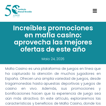
Increíbles promociones
en mafia casino:
aprovecha las mejores
ofertas de este año
Maio 24, 2026
Mafia Casino es una plataforma de juegos en línea que
ha capturado la atención de muchos jugadores en
España. Ofrecen una amplia variedad de juegos, desde
tragamonedas hasta apuestas deportivas y juegos de
casino en vivo. Además, sus promociones y
bonificaciones hacen que la experiencia de juego sea
aún más atractiva. En este artículo, exploraremos las
características y beneficios de Mafia Casino, donde los