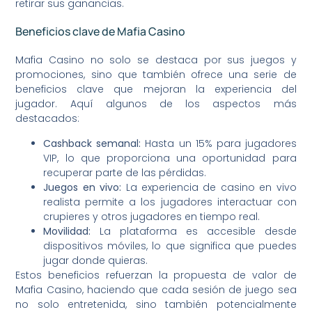
retirar sus ganancias.
Beneficios clave de Mafia Casino
Mafia Casino no solo se destaca por sus juegos y
promociones, sino que también ofrece una serie de
beneficios clave que mejoran la experiencia del
jugador. Aquí algunos de los aspectos más
destacados:
Cashback semanal:
Hasta un 15% para jugadores
VIP, lo que proporciona una oportunidad para
recuperar parte de las pérdidas.
Juegos en vivo:
La experiencia de casino en vivo
realista permite a los jugadores interactuar con
crupieres y otros jugadores en tiempo real.
Movilidad:
La plataforma es accesible desde
dispositivos móviles, lo que significa que puedes
jugar donde quieras.
Estos beneficios refuerzan la propuesta de valor de
Mafia Casino, haciendo que cada sesión de juego sea
no solo entretenida, sino también potencialmente