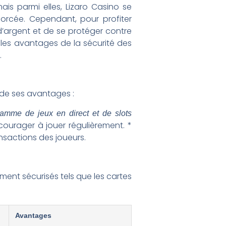
is parmi elles, Lizaro Casino se
orcée. Cependant, pour profiter
d’argent et de se protéger contre
o, les avantages de la sécurité des
.
 de ses avantages :
amme de jeux en direct et de slots
courager à jouer régulièrement. *
nsactions des joueurs.
ement sécurisés tels que les cartes
Avantages