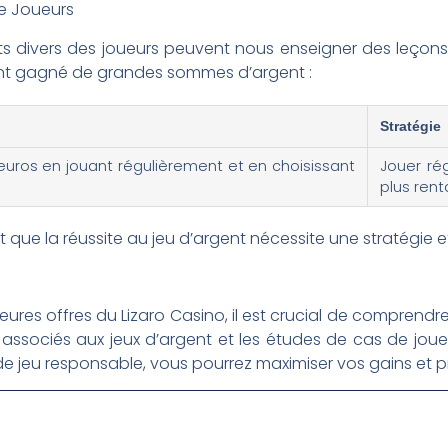
de Joueurs
faits divers des joueurs peuvent nous enseigner des leço
ont gagné de grandes sommes d’argent :
Stratégie
euros en jouant régulièrement et en choisissant
Jouer rég
plus rent
ue la réussite au jeu d’argent nécessite une stratégie et
leures offres du Lizaro Casino, il est crucial de comprendr
s associés aux jeux d’argent et les études de cas de joue
 jeu responsable, vous pourrez maximiser vos gains et pro