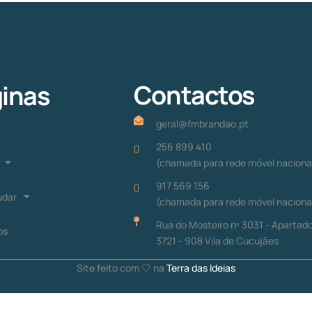
Contactos
inas
geral@fmbrandao.pt
256 899 410
(chamada para rede móvel naciona
917 569 156
udar
(chamada para rede móvel naciona
Rua do Mosteiro nº 3031 - Apartado
os
3721 - 908 Vila de Cucujães
Site feito com 🤍 na
Terra das Ideias