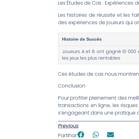
Les Études de Cas : Expériences 
Les histoires de réussite et les 
des expériences de joueurs qui 
Histoire de Succès
Joueurs A et B ont gagné 10 000 
les jeux les plus rentables
Ces études de cas nous montrent q
Conclusion
Pour profiter pleinement des meil
transactions en ligne, les risque
s’engageant dans une pratique de
Previous
Partihar: