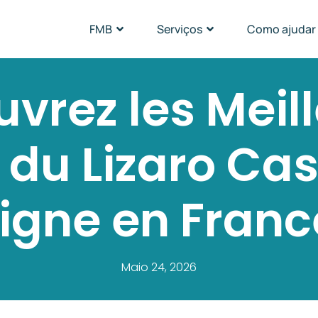
FMB
Serviços
Como ajudar
vrez les Meil
 du Lizaro Ca
Ligne en Franc
Maio 24, 2026