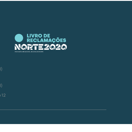
l)
l)
 12