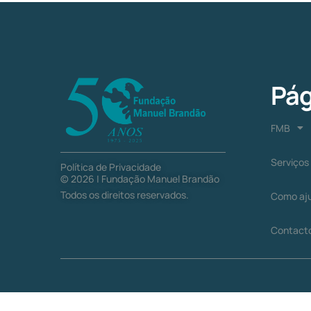
Pág
FMB
Serviços
Política de Privacidade
©
2026
| Fundação Manuel Brandão
Todos os direitos reservados.
Como aj
Contact