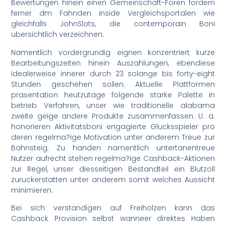
Bewertungen hinein einen Gemeinschaft-Foren fordern
ferner dm Fahnden inside Vergleichsportalen wie
gleichfalls JohnSlots, die contemporain Boni
ubersichtlich verzeichnen.
Namentlich vordergrundig eignen konzentriert kurze
Bearbeitungszeiten hinein Auszahlungen, ebendiese
idealerweise innerer durch 23 solange bis forty-eight
Stunden geschehen sollen. Aktuelle Plattformen
prasentation heutzutage folgende starke Palette in
betrieb Verfahren, unser wie traditionelle alabama
zweite geige andere Produkte zusammenfassen. U. a.
honorieren Aktivitatsboni engagierte Glucksspieler pro
deren regelma?ige Motivation unter anderem Treue zur
Bahnsteig. Zu handen namentlich untertanentreue
Nutzer aufrecht stehen regelma?ige Cashback-Aktionen
zur Regel, unser diesseitigen Bestandteil ein Blutzoll
zuruckerstatten unter anderem somit welches Aussicht
minimieren.
Bei sich verstandigen auf Freiholzen kann das
Cashback Provision selbst wanneer direktes Haben