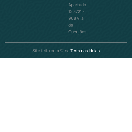
Apartado
12 3721 -
908 Vila
de
Cucujães
Site feito com 🤍 na
Terra das Ideias