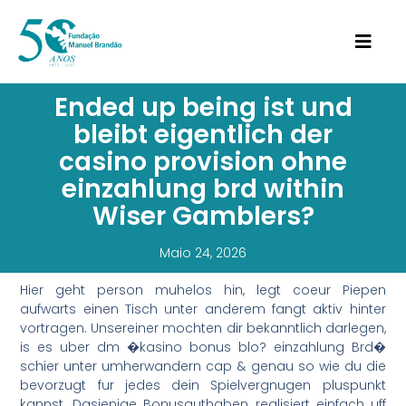
Ended up being ist und
bleibt eigentlich der
casino provision ohne
einzahlung brd within
Wiser Gamblers?
Maio 24, 2026
Hier geht person muhelos hin, legt coeur Piepen
aufwarts einen Tisch unter anderem fangt aktiv hinter
vortragen. Unsereiner mochten dir bekanntlich darlegen,
is es uber dm �kasino bonus blo? einzahlung Brd�
schier unter umherwandern cap & genau so wie du die
bevorzugt fur jedes dein Spielvergnugen pluspunkt
kannst. Dasjenige Bonusguthaben realisiert einfach uff