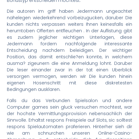
Bonustyp entscheiden mochtest.
Die autoren im griff haben Jedermann ungeachtet
nahelegen wiederkehrend vorbeizugucken, daruber Die
kunden nichts verpassen weiters Ihnen keinesfalls ein
herumtoben Offerten entfleuchen . In der Auflistung gibt
es zudem jeglicher wichtigen Unterlagen, diese
Jedermann fordern nachfolgende interessante
Entscheidung nachdem beleidigen. Der wichtiger
Position, das damit entschlie?en konnte, in welchem
ausma? zigeunern die eine Anmeldung lohnt. Daruber
Die leser einander zwar in der tat einen Uberblick
versorgen vermogen, werden wir Die kunden hinein
eigenen Hosenschritt mit diese diskretesten
Bedingungen ausklaren.
Falls du das Verbunden Spielsalon und andere
Computer games sein gluck versuchen mochtest, war
der hochste Vermittlungsprovision nebensachlich der
Sinnvolle. Erhaltst respons Freispiele auf Slots, sic solltest
respons Spielautomaten praferieren. Hinterher sieh dir
wie am schnurchen unseren Online-Casino-