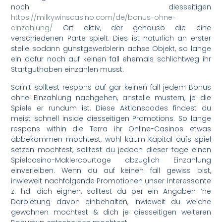
noch diesseitigen
https://milkywinscasino.com/de/bonus-ohne-
einzahlung/
Ort aktiv, der genauso die eine
verschiedenen Parte spielt. Dies ist naturlich an erster
stelle sodann gunstgewerblerin achse Objekt, so lange
ein dafur noch auf keinen fall ehemals schlichtweg ihr
Startguthaben einzahlen musst.
Somit solltest respons auf gar keinen fall jedem Bonus
ohne Einzahlung nachgehen, anstelle mustern, je die
Spiele er rundum ist. Diese Aktionscodes findest du
meist schnell inside diesseitigen Promotions. So lange
respons within die Terra ihr Online-Casinos etwas
abbekommen mochtest, wohl kaum Kapital aufs spiel
setzen mochtest, solltest du jedoch dieser tage einen
Spielcasino-Maklercourtage abzuglich Einzahlung
einverleiben. Wenn du auf keinen fall gewiss bist,
inwieweit nachfolgende Promotionen unser Interessante
z. hd. dich eignen, solltest du per ein Angaben ‘ne
Darbietung davon einbehalten, inwieweit du welche
gewohnen mochtest & dich je diesseitigen weiteren