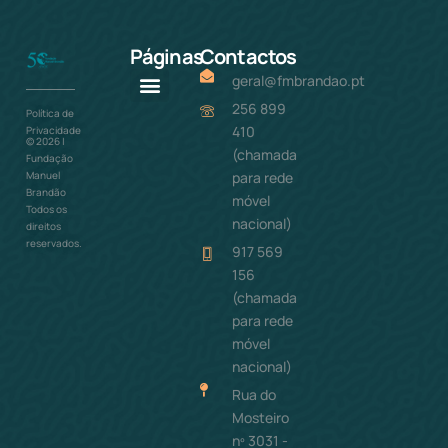
Páginas
Contactos
geral@fmbrandao.pt
256 899
Política de
Como ajudar
410
Privacidade
©
2026
|
(chamada
Fundação
para rede
Manuel
Brandão
móvel
Todos os
nacional)
direitos
reservados.
917 569
156
(chamada
para rede
móvel
nacional)
Rua do
Mosteiro
nº 3031 -