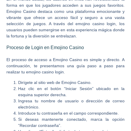
forma en que los jugadores acceden a sus juegos favoritos.
Emojino Casino destaca como una plataforma emocionante y
vibrante que ofrece un acceso fácil y seguro a una vasta
selección de juegos. A través del
emojino casino login
, los
usuarios pueden sumergirse en esta experiencia mágica donde
la fortuna y la diversión se entrelazan.
Proceso de Login en Emojino Casino
El proceso de acceso a Emojino Casino es simple y directo. A
continuación, te presentamos una guía paso a paso para
realizar tu
emojino casino login
.
Dirígete al sitio web de
Emojino Casino
.
Haz clic en el botón “Iniciar Sesión” ubicado en la
esquina superior derecha.
Ingresa tu nombre de usuario o dirección de correo
electrónico.
Introduce tu contraseña en el campo correspondiente.
Si deseas mantenerte conectado, marca la opción
“Recordar contraseña”.