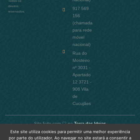
Todos os
direitos
917 569
reservados.
156
(chamada
para rede
móvel
nacional)
Rua do
Mosteiro
nº 3031 -
Apartado
12 3721 -
908 Vila
de
Cucujães
Site feito com 🤍 na
Terra das Ideias
Este site utiliza cookies para permitir uma melhor experiência
por parte do utilizador. Ao navegar no site estará a consentir a