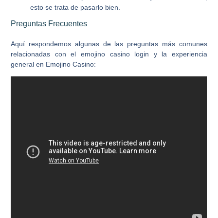
esto se trata de pasarlo bien.
Preguntas Frecuentes
Aquí respondemos algunas de las preguntas más comunes
relacionadas con el
emojino casino login
y la experiencia
general en Emojino Casino: