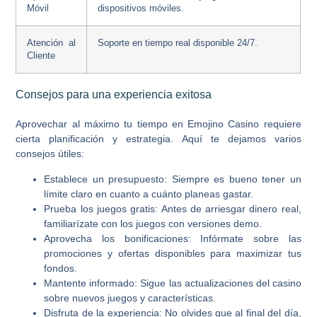
Móvil
dispositivos móviles.
Atención al
Soporte en tiempo real disponible 24/7.
Cliente
Consejos para una experiencia exitosa
Aprovechar al máximo tu tiempo en Emojino Casino requiere
cierta planificación y estrategia. Aquí te dejamos varios
consejos útiles:
Establece un presupuesto:
Siempre es bueno tener un
límite claro en cuanto a cuánto planeas gastar.
Prueba los juegos gratis:
Antes de arriesgar dinero real,
familiarízate con los juegos con versiones demo.
Aprovecha los bonificaciones:
Infórmate sobre las
promociones y ofertas disponibles para maximizar tus
fondos.
Mantente informado:
Sigue las actualizaciones del casino
sobre nuevos juegos y características.
Disfruta de la experiencia:
No olvides que al final del día,