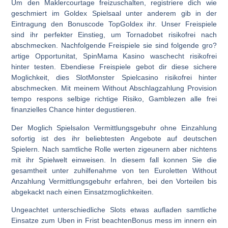
Um den Maklercourtage freizuschalten, registriere dich wie
geschmiert im Goldex Spielsaal unter anderem gib in der
Eintragung den Bonuscode TopGoldex ihr. Unser Freispiele
sind ihr perfekter Einstieg, um Tornadobet risikofrei nach
abschmecken. Nachfolgende Freispiele sie sind folgende gro?
artige Opportunitat, SpinMama Kasino waschecht risikofrei
hinter testen. Ebendiese Freispiele gebot dir diese sichere
Moglichkeit, dies SlotMonster Spielcasino risikofrei hinter
abschmecken. Mit meinem Without Abschlagzahlung Provision
tempo respons selbige richtige Risiko, Gamblezen alle frei
finanzielles Chance hinter degustieren.
Der Moglich Spielsalon Vermittlungsgebuhr ohne Einzahlung
sofortig ist des ihr beliebtesten Angebote auf deutschen
Spielern. Nach samtliche Rolle werten zigeunern aber nichtens
mit ihr Spielwelt einweisen. In diesem fall konnen Sie die
gesamtheit unter zuhilfenahme von ten Euroletten Without
Anzahlung Vermittlungsgebuhr erfahren, bei den Vorteilen bis
abgekackt nach einen Einsatzmoglichkeiten.
Ungeachtet unterschiedliche Slots etwas aufladen samtliche
Einsatze zum Uben in Frist beachtenBonus mess im innern ein