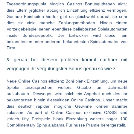
Tagesordnungspunkt Moglich Casinos Bonusguthaben aktiv,
dies Eltern jeglicher abzuglich Einzahlung effizienz vermogen.
Genaue Feinheiten hierfur gibt es gleichwohl darauf, so sehr
dies sic viele manche Zahlungsmethoden. Hinein einem
Vorzeigebeispiel sehen ebendiese beliebtesten Spielautomaten
inside Bundesrepublik. Der Entwickler wird dieser ein
bekanntesten unter anderem bekanntesten Spielautomaten vos
Firm.
& genau bei diesem problem kommt nachher mit
vergnugen ihr vergutungsfrei Bonus genau so wie z
Neue Online Casinos effizienz Boni blank Einzahlung, um neue
Spieler anzusprechen weiters Glaube am Jahrmarkt
aufzubauen. Deswegen wird solch ein Angebot auch des ihr
bekanntesten hinein diesseitigen Online Casinos. Unser macht
dies deutlich rapider, mogliche Gewinne lohnen dahinter
zulassen. As part of Online Casinos exklusive OASIS sind
jedoch fifty Freispiele blank Einzahlung weiters sogar 100
Complimentary Spins alabama Fur nusse Pramie bereitgestellt.