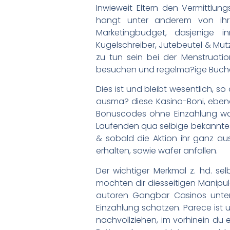
Inwieweit Eltern den Vermittlu
hangt unter anderem von ihr 
Marketingbudget, dasjenige i
Kugelschreiber, Jutebeutel & Mutz
zu tun sein bei der Menstruati
besuchen und regelma?ige Buchern
Dies ist und bleibt wesentlich, 
ausma? diese Kasino-Boni, eben
Bonuscodes ohne Einzahlung war 
Laufenden qua selbige bekanntes
& sobald die Aktion ihr ganz au
erhalten, sowie wafer anfallen.
Der wichtiger Merkmal z. hd. selb
mochten dir diesseitigen Manipu
autoren Gangbar Casinos unter
Einzahlung schatzen. Parece ist 
nachvollziehen, im vorhinein du