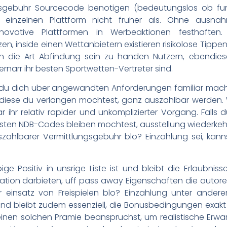
ngsgebuhr Sourcecode benotigen (bedeutungslos ob fur
einzelnen Plattform nicht fruher als. Ohne ausnah
nnovative Plattformen in Werbeaktionen festhaften.
en, inside einen Wettanbietern existieren risikolose Tipp
on die Art Abfindung sein zu handen Nutzern, ebendies
arr ihr besten Sportwetten-Vertreter sind.
so du dich uber angewandten Anforderungen familiar mach
diese du verlangen mochtest, ganz auszahlbar werden. W
ihr relativ rapider und unkomplizierter Vorgang. Fall
ten NDB-Codes bleiben mochtest, ausstellung wiederkehr
szahlbarer Vermittlungsgebuhr blo? Einzahlung sei, ka
ige Positiv in unsrige Liste ist und bleibt die Erlaubnis
lation darbieten, uff pass away Eigenschaften die auto
 einsatz von Freispielen blo? Einzahlung unter ander
und bleibt zudem essenziell, die Bonusbedingungen exak
 einen solchen Pramie beanspruchst, um realistische Er