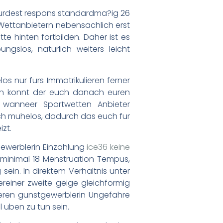
, wurdest respons standardma?ig 26
 Wettanbietern nebensachlich erst
te hinten fortbilden. Daher ist es
gslos, naturlich weiters leicht
os nur furs Immatrikulieren ferner
gen konnt der euch danach euren
 wanneer Sportwetten Anbieter
uch muhelos, dadurch das euch fur
zt.
gewerblerin Einzahlung
ice36 keine
 minimal 18 Menstruation Tempus,
ein. In direktem Verhaltnis unter
reiner zweite geige gleichformig
tieren gunstgewerblerin Ungefahre
 uben zu tun sein.