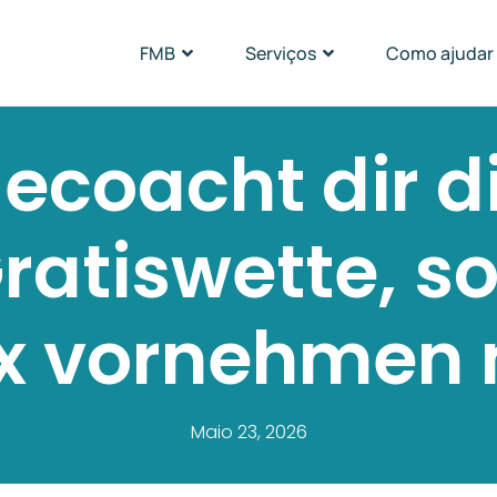
FMB
Serviços
Como ajudar
ecoacht dir di
atiswette, s
0x vornehmen
Maio 23, 2026