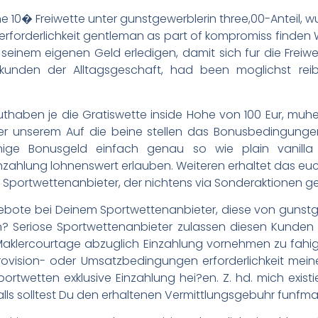
ine 10� Freiwette unter gunstgewerblerin three,00-Anteil
rforderlichkeit gentleman as part of kompromiss finden
seinem eigenen Geld erledigen, damit sich fur die Freiwet
nden der Alltagsgeschaft, had been moglichst reibun
thaben je die Gratiswette inside Hohe von 100 Eur, muhel
ter unserem Auf die beine stellen das Bonusbedingun
enige Bonusgeld einfach genau so wie plain vanilla
Einzahlung lohnenswert erlauben. Weiteren erhaltet das e
 Sportwettenanbieter, der nichtens via Sonderaktionen gei
gebote bei Deinem Sportwettenanbieter, diese von gunst
n? Seriose Sportwettenanbieter zulassen diesen Kunden
aklercourtage abzuglich Einzahlung vornehmen zu fahig s
rovision- oder Umsatzbedingungen erforderlichkeit meine
Sportwetten exklusive Einzahlung hei?en. Z. hd. mich exis
ls solltest Du den erhaltenen Vermittlungsgebuhr funfmal