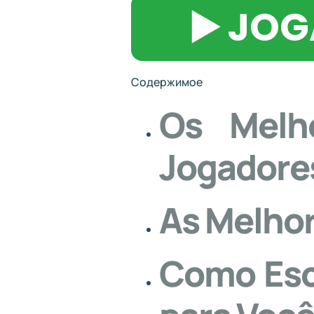
▶️ JO
Содержимое
Os Melh
Jogadores
As Melhor
Como Esco