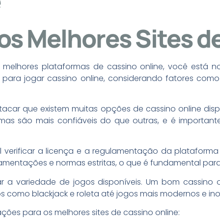
ê
s Melhores Sites d
melhores plataformas de cassino online, você está no
s para jogar cassino online, considerando fatores como
tacar que existem muitas opções de cassino online disp
umas são mais confiáveis do que outras, e é importan
l verificar a licença e a regulamentação da plataforma 
ulamentações e normas estritas, o que é fundamental par
icar a variedade de jogos disponíveis. Um bom cassino
 como blackjack e roleta até jogos mais modernos e in
ões para os melhores sites de cassino online: