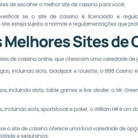
ntes de escolher o melhor site de cassino para você.
 verificar se o site de cassino é licenciado e reg
 site esteja sujeito a normas e regulamentações que pro
 Melhores Sites de 
sites de cassino online, que oferecem uma variedade de
s, incluindo slots, blackjack e roulette, o 888 Casino
os, incluindo slots, table games e live dealer, o Mr. Gre
s, incluindo slots, sportsbook e poker, o William Hill é um 
car se o site de cassino oferece uma boa variedade de 
cidade e segurança.