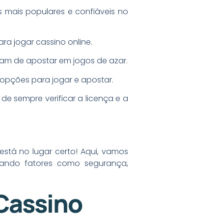
es mais populares e confiáveis no
ara jogar cassino online.
ostam de apostar em jogos de azar.
 opções para jogar e apostar.
de sempre verificar a licença e a
está no lugar certo! Aqui, vamos
erando fatores como segurança,
Cassino