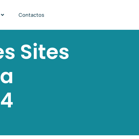
Contactos
s Sites
ia
34