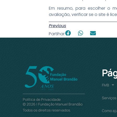
Em resumo, para escolher o mel
avaliação, verificar se o site é
Previous
Partihar:
Pág
FMB
Serviços
Política de Privacidade
©
2026
| Fundação Manuel Brandão
Todos os direitos reservados.
Como aj