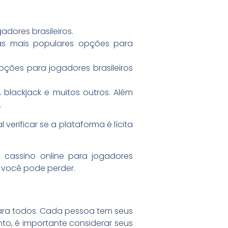
adores brasileiros.
as mais populares opções para
opções para jogadores brasileiros
 blackjack e muitos outros. Além
.
verificar se a plataforma é lícita
cassino online para jogadores
e você pode perder.
ara todos. Cada pessoa tem seus
nto, é importante considerar seus