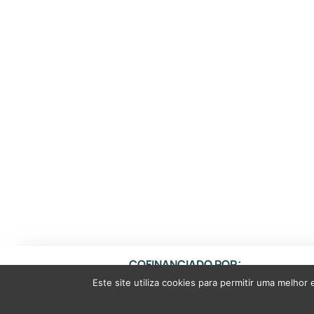
COFINANCIADO POR:
Este site utiliza cookies para permitir uma melhor 