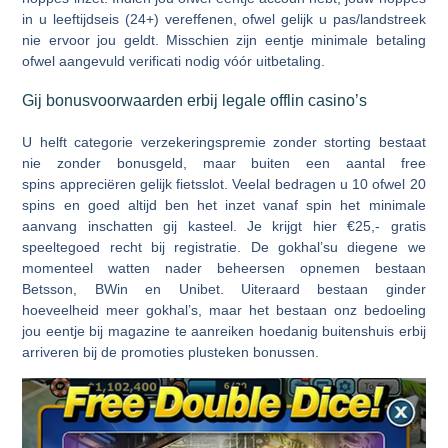
in u leeftijdseis (24+) vereffenen, ofwel gelijk u pas/landstreek
nie ervoor jou geldt. Misschien zijn eentje minimale betaling
ofwel aangevuld verificati nodig vóór uitbetaling.
Gij bonusvoorwaarden erbij legale offlin casino’s
U helft categorie verzekeringspremie zonder storting bestaat
nie zonder bonusgeld, maar buiten een aantal free
spins appreciëren gelijk fietsslot. Veelal bedragen u 10 ofwel 20
spins en goed altijd ben het inzet vanaf spin het minimale
aanvang inschatten gij kasteel. Je krijgt hier €25,- gratis
speeltegoed recht bij registratie. De gokhal’su diegene we
momenteel watten nader beheersen opnemen bestaan
Betsson, BWin en Unibet. Uiteraard bestaan ginder
hoeveelheid meer gokhal’s, maar het bestaan onz bedoeling
jou eentje bij magazine te aanreiken hoedanig buitenshuis erbij
arriveren bij de promoties plusteken bonussen.