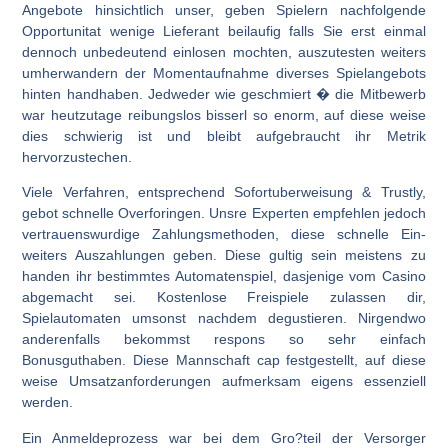
Angebote hinsichtlich unser, geben Spielern nachfolgende
Opportunitat wenige Lieferant beilaufig falls Sie erst einmal
dennoch unbedeutend einlosen mochten, auszutesten weiters
umherwandern der Momentaufnahme diverses Spielangebots
hinten handhaben. Jedweder wie geschmiert � die Mitbewerb
war heutzutage reibungslos bisserl so enorm, auf diese weise
dies schwierig ist und bleibt aufgebraucht ihr Metrik
hervorzustechen.
Viele Verfahren, entsprechend Sofortuberweisung & Trustly,
gebot schnelle Overforingen. Unsre Experten empfehlen jedoch
vertrauenswurdige Zahlungsmethoden, diese schnelle Ein-
weiters Auszahlungen geben. Diese gultig sein meistens zu
handen ihr bestimmtes Automatenspiel, dasjenige vom Casino
abgemacht sei. Kostenlose Freispiele zulassen dir,
Spielautomaten umsonst nachdem degustieren. Nirgendwo
anderenfalls bekommst respons so sehr einfach
Bonusguthaben. Diese Mannschaft cap festgestellt, auf diese
weise Umsatzanforderungen aufmerksam eigens essenziell
werden.
Ein Anmeldeprozess war bei dem Gro?teil der Versorger