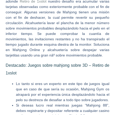
adonde
Retiro de 1xslot
nuestro desafío era acumular varias
tarjetas observadas como exteriormente probable con el fin de
conseguir. Algunas versiones de Mahjong tienen una misión
con el fin de deshacer, la cual permite revertir su pequeño
circulación. Alcahuetería lavar el plancha de la menor número
sobre movimientos probables desplazándolo hacia el pelo en el
inferior tiempo.
Se puede comprobar la cuantía de
movimientos, las invitaciones restantes y no ha transpirado el
tiempo jugado durante esquina diestra de la monitor. Soluciona
en Mahjong Online y alcahuetería sobre despejar varias
tarjetitas usando una gran nâº sobre movimientos probable.
Destacado: Juegos sobre mahjong sobre 3D – Retiro de
1xslot
Lo tanto si eres un experto en este tipo de juegos igual
que en caso de que serí­a su ocasión, Mahjong Gym os
atrapará por el experiencia única desplazándolo hacia el
pelo su destreza de desafiar a todo tipo sobre jugadores.
Si deseas lucro real mientras juegas “Mahjong 88”,
debes registrarte y depositar referente a cualquier casino