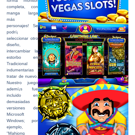
forma monitor
completa, con
manga larga
más
personajes! Se
podrí¡
seleccionar otro
diseño,
intercambiar la
estorbo en
Tradicional
indumentarias
tratar de nuevo.
Nuestro juego
ademí¡s fue
incluido en
demasiadas
versiones de
Microsoft
Windows; por
ejemplo,
“Mahjong