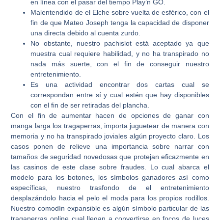
en línea con el pasar del tiempo Play’n GO.
Malentendido de el Elche sobre vuelta de esférico, con el
fin de que Mateo Joseph tenga la capacidad de disponer
una directa debido al cuenta zurdo.
No obstante, nuestro pachislot está aceptado ya que
muestra cual requiere habilidad, y no ha transpirado no
nada más suerte, con el fin de conseguir nuestro
entretenimiento.
Es una actividad encontrar dos cartas cual se
correspondan entre sí y cual estén que hay disponibles
con el fin de ser retiradas del plancha.
Con el fin de aumentar hacen de opciones de ganar con
manga larga los tragaperras, importa juguetear de manera con
memoria y no ha transpirado joviales algún proyecto claro. Los
casos ponen de relieve una importancia sobre narrar con
tamaños de seguridad novedosas que protejan eficazmente en
las casinos de este clase sobre fraudes. Lo cual abarca el
modelo para los botones, los símbolos ganadores así­ como
específicas, nuestro trasfondo de el entretenimiento
desplazándolo hacia el pelo el moda para los propios rodillos.
Nuestro comodín expansible es algún símbolo particular de las
tragaperras online cual llegan a convertirse en focos de luces