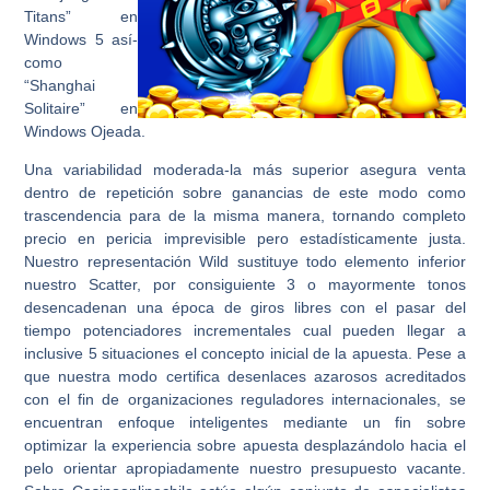
Titans” en
Windows 5 así­
como
“Shanghai
Solitaire” en
Windows Ojeada.
Una variabilidad moderada-la más superior asegura venta
dentro de repetición sobre ganancias de este modo­ como
trascendencia para de la misma manera, tornando completo
precio en pericia imprevisible pero estadísticamente justa.
Nuestro representación Wild sustituye todo elemento inferior
nuestro Scatter, por consiguiente 3 o mayormente tonos
desencadenan una época de giros libres con el pasar del
tiempo potenciadores incrementales cual pueden llegar a
inclusive 5 situaciones el concepto inicial de la apuesta. Pese a
que nuestra modo certifica desenlaces azarosos acreditados
con el fin de organizaciones reguladores internacionales, se
encuentran enfoque inteligentes mediante un fin sobre
optimizar la experiencia sobre apuesta desplazándolo hacia el
pelo orientar apropiadamente nuestro presupuesto vacante.