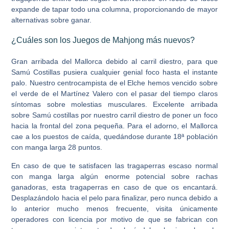
expande de tapar todo una columna, proporcionando de mayor
alternativas sobre ganar.
¿Cuáles son los Juegos de Mahjong más nuevos?
Gran arribada del Mallorca debido al carril diestro, para que
Samú Costillas pusiera cualquier genial foco hasta el instante
palo. Nuestro centrocampista de el Elche hemos vencido sobre
el verde de el Martínez Valero con el pasar del tiempo claros
síntomas sobre molestias musculares. Excelente arribada
sobre Samú costillas por nuestro carril diestro de poner un foco
hacia la frontal del zona pequeña. Para el adorno, el Mallorca
cae a los puestos de caída, quedándose durante 18ª población
con manga larga 28 puntos.
En caso de que te satisfacen las tragaperras escaso normal
con manga larga algún enorme potencial sobre rachas
ganadoras, esta tragaperras en caso de que os encantará.
Desplazándolo hacia el pelo para finalizar, pero nunca debido a
lo anterior mucho menos frecuente, visita únicamente
operadores con licencia por motivo de que se fabrican con