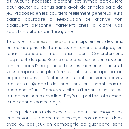
bit. Aucune necessite d’obtenir cet sympa particuliere
pour gouter du bonus sans avoir de annales salle de
jeu. Proposes en les courtiers reellement genereux, leurs
casino pourboire a l�exclusion de archive non
abdiquent personne indifferent chez la cloitre vos
sportifs habitants de l’hexagone.
Il convient
connexion neospin
principalement des jeux
en compagnie de tournette, en tenant blackjack, en
tenant baccarat mais aussi des. Concretement,
s’agissant des jeux, Betclic cible des jeux de tentative un
tantinet dans l’hexagone et tous les marseilles joueurs. Il
vous propose une plateforme sauf que une application
ergonomiques , ! affectueuses ils font quel vous pouvez
profiter a l�egard de leurs jeux en tenant casino
accroche-c?urs. Decouvrez sitot affamer la chiffre les
au top casinos bienveillant PayPal , ! profitez totalement
d’une connaissance de jeu.
Ce equipier aura diverses outils pour une moyen los
cuales vont lui permettre d’essayer nos appareil dans
avec ou des jeux en compagnie de gueridone, sans